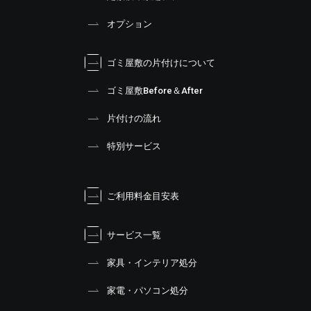
オプション
ゴミ屋敷の片付けについて
ゴミ屋敷Before＆After
片付けの流れ
特別サービス
ご利用料金目安表
サービス一覧
家具・インテリア処分
家電・パソコン処分