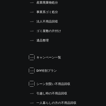
産業廃棄物処分
事業系ゴミ処分
法人不用品回収
ゴミ屋敷の片付け
遺品整理
キャンペーン一覧
DIY特別プラン
シーン別賢い不用品回収
引越し時の不用品回収
一人暮らしの方の不用品回収