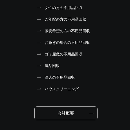
女性の方の不用品回収
ご年配の方の不用品回収
激安希望の方の不用品回収
お急ぎの場合の不用品回収
ゴミ屋敷の不用品回収
遺品回収
法人の不用品回収
ハウスクリーニング
会社概要