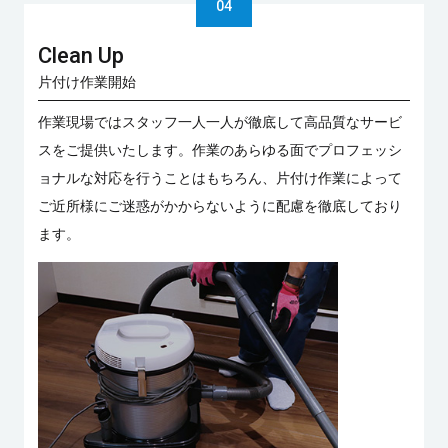
Clean Up
片付け作業開始
作業現場ではスタッフ一人一人が徹底して高品質なサービ
スをご提供いたします。作業のあらゆる面でプロフェッシ
ョナルな対応を行うことはもちろん、片付け作業によって
ご近所様にご迷惑がかからないように配慮を徹底しており
ます。