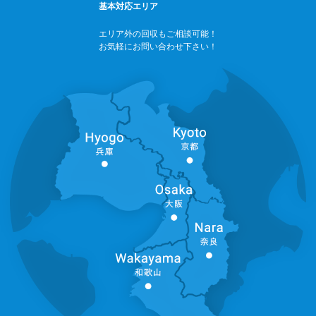
基本対応エリア
エリア外の回収もご相談可能！
お気軽にお問い合わせ下さい！