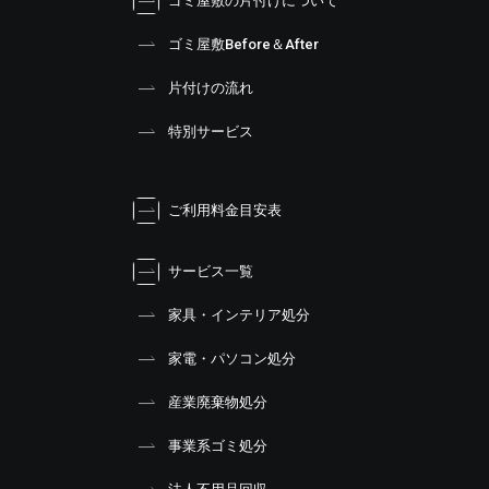
ゴミ屋敷の片付けについて
ゴミ屋敷Before＆After
片付けの流れ
特別サービス
ご利用料金目安表
サービス一覧
家具・インテリア処分
家電・パソコン処分
産業廃棄物処分
事業系ゴミ処分