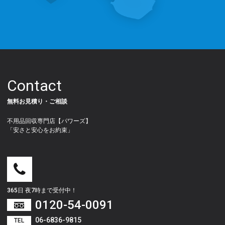
Contact
無料お見積り・ご相談
不用品回収専門店【パワーズ】
「安さと安心をお約束」
365日 夜7時まで受付中！
0120-54-0091
06-6836-9815
TEL