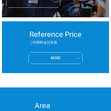
MORE
Reference Price
ご利用料金目安表
MORE
Area