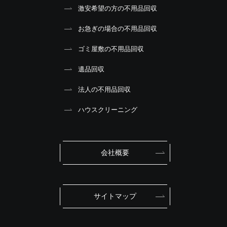
激安希望の方の不用品回収
お急ぎの場合の不用品回収
ゴミ屋敷の不用品回収
遺品回収
法人の不用品回収
ハウスクリーニング
会社概要
サイトマップ