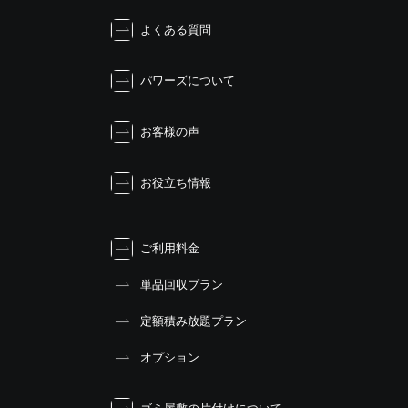
よくある質問
パワーズについて
お客様の声
お役立ち情報
ご利用料金
単品回収プラン
定額積み放題プラン
オプション