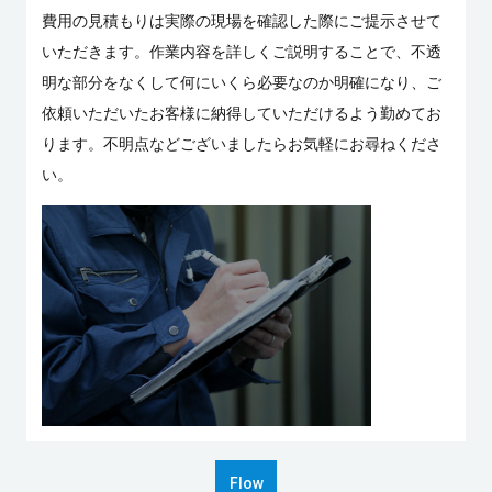
費用の見積もりは実際の現場を確認した際にご提示させて
いただきます。作業内容を詳しくご説明することで、不透
明な部分をなくして何にいくら必要なのか明確になり、ご
依頼いただいたお客様に納得していただけるよう勤めてお
ります。不明点などございましたらお気軽にお尋ねくださ
い。