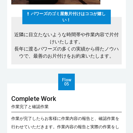
パワーズのゴミ屋敷片付けはココが嬉し
い！
近隣に目立たないような時間帯や作業内容で片付
けいたします。
長年に渡るパワーズの多くの実績から得たノウハ
ウで、最善のお片付けをお約束いたします。
Complete Work
作業完了と確認作業
作業が完了したらお客様に作業内容の報告と、確認作業を
行わせていただきます。作業内容の報告と実際の作業をし