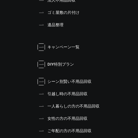
法人不用品回収
ゴミ屋敷の片付け
遺品整理
キャンペーン一覧
DIY特別プラン
シーン別賢い不用品回収
引越し時の不用品回収
一人暮らしの方の不用品回収
女性の方の不用品回収
ご年配の方の不用品回収