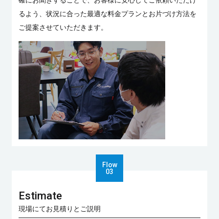
るよう、状況に合った最適な料金プランとお片づけ方法を
ご提案させていただきます。
Estimate
現場にてお見積りとご説明