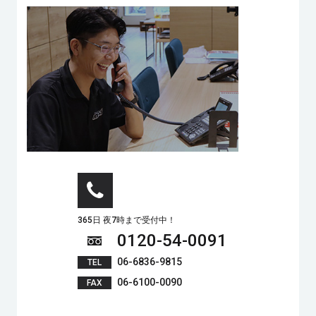
365日 夜7時まで受付中！
0120-54-0091
06-6836-9815
TEL
06-6100-0090
FAX