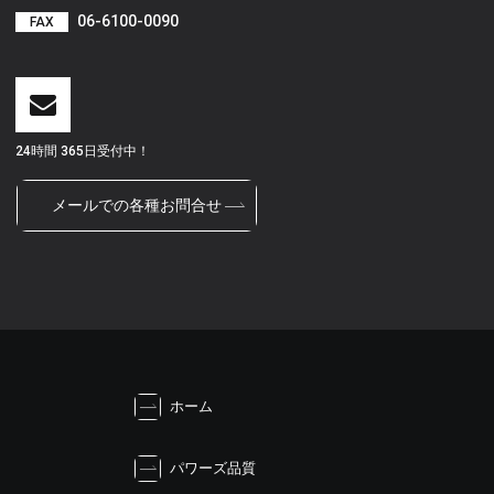
06-6100-0090
FAX
24時間 365日受付中！
メールでの各種お問合せ
ホーム
パワーズ品質