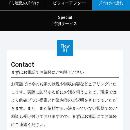
ゴミ屋敷の片付け
ビフォーアフター
片付けの流れ
Special
特別サービス
Contact
まずはお電話でお気軽にご相談ください
お電話では今のお家の状況や回収内容などヒアリングいた
します。実際に訪問する前にお話を伺うことで、現場では
より的確プラン提案と作業内容のご説明をさせてていただ
きます。また、まだ依頼するか決まっていない状態でのご
相談も受け付けておりますので、まずはお電話にてお気軽
にご連絡ください。