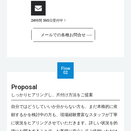
24時間 365日受付中！
メールでの各種お問合せ
Proposal
しっかりヒアリングし、片付け方法をご提案
自分ではどうしていいか分からない方も、まだ本格的に依
頼するかを検討中の方も、現場経験豊富なスタッフが丁寧
に状況をヒアリングさせていただきます。詳しい状況を的
確にお聞きすることで、お客様に安心してご依頼いただけ