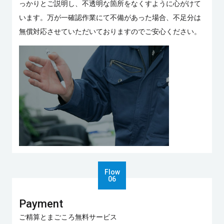
っかりとご説明し、不透明な箇所をなくすように心がけて
います。万が一確認作業にて不備があった場合、不足分は
無償対応させていただいておりますのでご安心ください。
Payment
ご精算とまごころ無料サービス