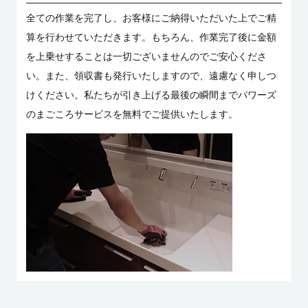
全ての作業を完了し、お客様にご納得いただいた上でご精
算を行わせていただきます。もちろん、作業完了後に金額
を上乗せすることは一切ございませんのでご安心くださ
い。また、領収書も発行いたしますので、遠慮なく申しつ
けください。私たちが引き上げる最後の瞬間までパワーズ
のまごころサービスを無料でご提供いたします。