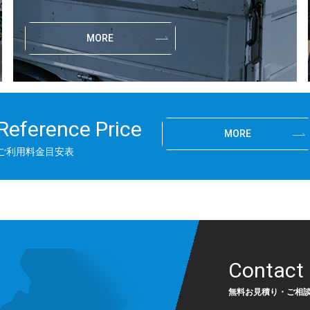
MORE
Reference Price
MORE
ご利用料金目安表
Contact
無料お見積り・ご相