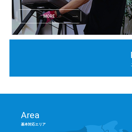
MORE
Area
基本対応エリア