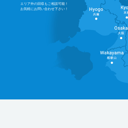
エリア外の回収もご相談可能！
お気軽にお問い合わせ下さい！