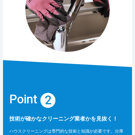
Point
2
技術が確かなクリーニング業者かを見抜く！
ハウスクリーニングは専門的な技術と知識が必要です。分厚