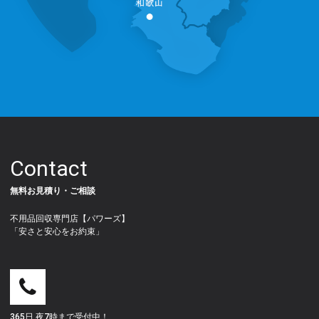
Contact
無料お見積り・ご相談
不用品回収専門店【パワーズ】
「安さと安心をお約束」
365日 夜7時まで受付中！