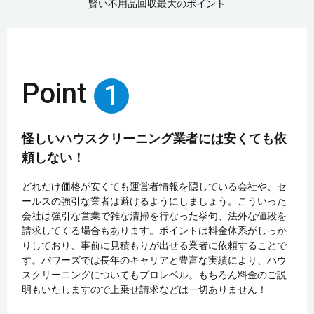
賢い不用品回収最大のポイント
Point
1
怪しいハウスクリーニング業者には安くても依
頼しない！
どれだけ価格が安くても運営者情報を隠している会社や、セ
ールスの強引な業者は避けるようにしましょう。こういった
会社は強引な営業で雑な清掃を行なった挙句、法外な値段を
請求してくる場合もあります。ポイントは料金体系がしっか
りしており、事前に見積もりが出せる業者に依頼することで
す。パワーズでは長年のキャリアと豊富な実績により、ハウ
スクリーニングについてもプロレベル。もちろん料金のご説
明もいたしますので上乗せ請求などは一切ありません！