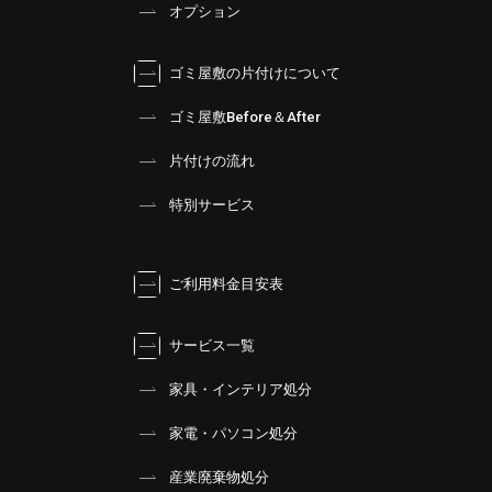
オプション
ゴミ屋敷の片付けについて
ゴミ屋敷Before＆After
片付けの流れ
特別サービス
ご利用料金目安表
サービス一覧
家具・インテリア処分
家電・パソコン処分
産業廃棄物処分