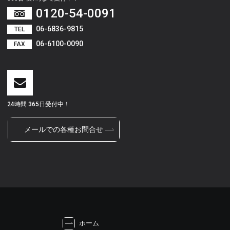
0120-54-0091
06-6836-9815
TEL
06-6100-0090
FAX
24時間 365日受付中！
メールでの各種お問合せ
ホーム