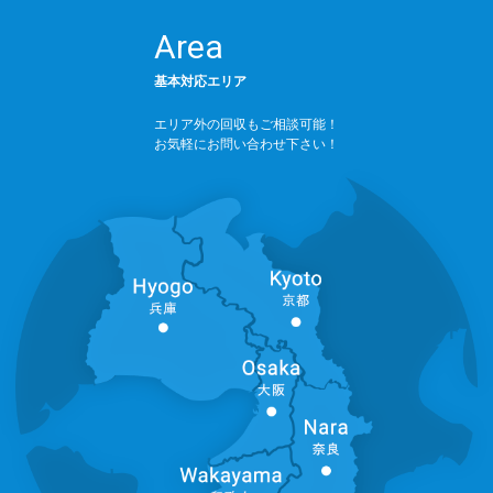
Area
基本対応エリア
エリア外の回収もご相談可能！
お気軽にお問い合わせ下さい！