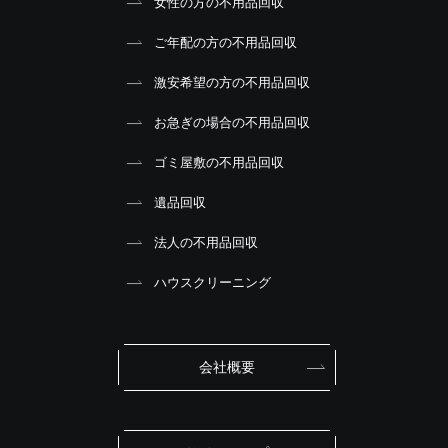
女性の方の不用品回収
ご年配の方の不用品回収
激安希望の方の不用品回収
お急ぎの場合の不用品回収
ゴミ屋敷の不用品回収
遺品回収
法人の不用品回収
ハウスクリーニング
会社概要