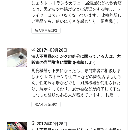
しょう レストランやカフェ、居酒屋などの飲食店
では、天ぷらや串揚げなどの調理をする時に、フ
ライヤーは欠かせなくなっています。 比較的新し
い商品でも、使いにくさを感じたり、厨房機 […]
法人不用品回収
2017年09月28日
法人不用品のシンクの処分に困っている人は、大
阪市の専門業者に買取を依頼しよう
厨房機器が不要になったら、専門業者に相談しま
しょう レストランやカフェなどの飲食店はもちろ
ん、住宅展示場などでも、厨房機器が使用された
り、展示をしており、展示会などが終了して不要
になった経験のある人が増えています。 お店 […]
法人不用品回収
2017年09月28日
法人不用品のインクカードリッジの買取を大阪の