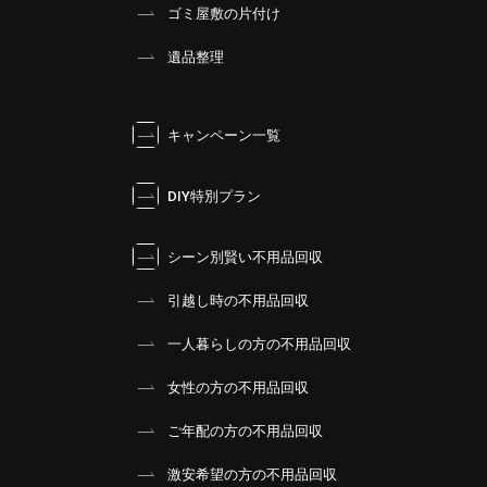
ゴミ屋敷の片付け
遺品整理
キャンペーン一覧
DIY特別プラン
シーン別賢い不用品回収
引越し時の不用品回収
一人暮らしの方の不用品回収
女性の方の不用品回収
ご年配の方の不用品回収
激安希望の方の不用品回収