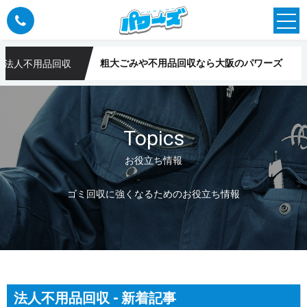
粗大ごみや不用品回収なら大阪のパワーズ
法人不用品回収
パワーズ
Topics
お役立ち情報
ゴミ回収に強くなるためのお役立ち情報
法人不用品回収 - 新着記事