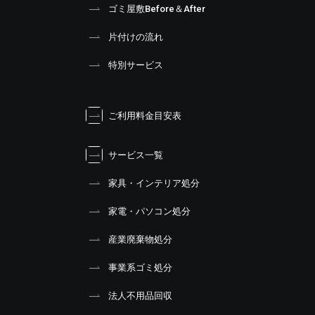
ゴミ屋敷Before＆After
片付けの流れ
特別サービス
ご利用料金目安表
サービス一覧
家具・インテリア処分
家電・パソコン処分
産業廃棄物処分
事業系ゴミ処分
法人不用品回収