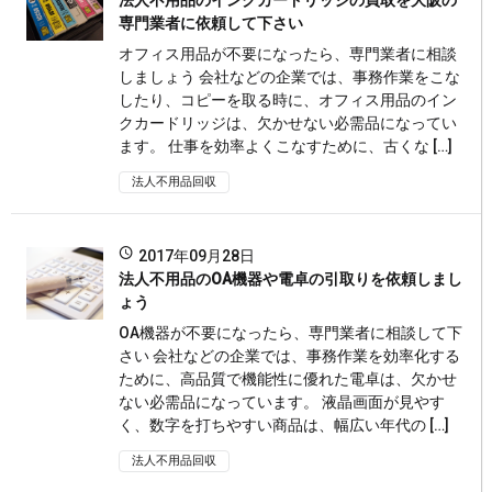
専門業者に依頼して下さい
オフィス用品が不要になったら、専門業者に相談
しましょう 会社などの企業では、事務作業をこな
したり、コピーを取る時に、オフィス用品のイン
クカードリッジは、欠かせない必需品になってい
ます。 仕事を効率よくこなすために、古くな […]
法人不用品回収
2017年09月28日
法人不用品のOA機器や電卓の引取りを依頼しまし
ょう
OA機器が不要になったら、専門業者に相談して下
さい 会社などの企業では、事務作業を効率化する
ために、高品質で機能性に優れた電卓は、欠かせ
ない必需品になっています。 液晶画面が見やす
く、数字を打ちやすい商品は、幅広い年代の […]
法人不用品回収