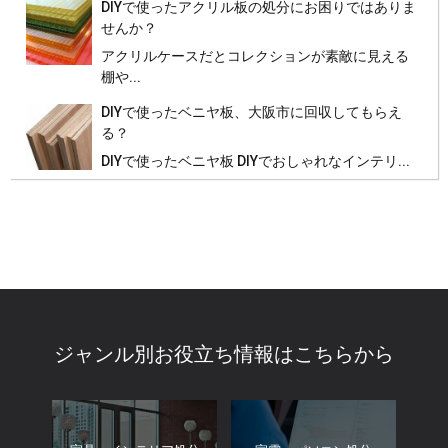
DIYで使ったアクリル板の処分にお困りではありま
せんか？
アクリルケースだとコレクションが素敵に見える
棚や...
DIYで使ったベニヤ板、大阪市に回収してもらえ
る？
DIYで使ったベニヤ板 DIYでおしゃれなインテリ...
ジャンル別お役立ち情報はこちらから