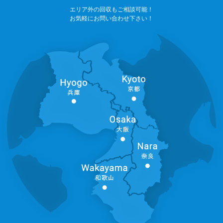
エリア外の回収もご相談可能！
お気軽にお問い合わせ下さい！