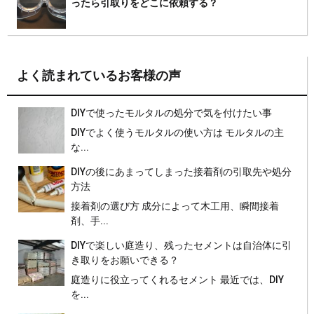
ったら引取りをどこに依頼する？
よく読まれているお客様の声
DIYで使ったモルタルの処分で気を付けたい事
DIYでよく使うモルタルの使い方は モルタルの主
な...
DIYの後にあまってしまった接着剤の引取先や処分
方法
接着剤の選び方 成分によって木工用、瞬間接着
剤、手...
DIYで楽しい庭造り、残ったセメントは自治体に引
き取りをお願いできる？
庭造りに役立ってくれるセメント 最近では、DIY
を...