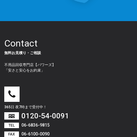
Contact
無料お見積り・ご相談
不用品回収専門店【パワーズ】
「安さと安心をお約束」
365日 夜7時まで受付中！
0120-54-0091
06-6836-9815
TEL
06-6100-0090
FAX