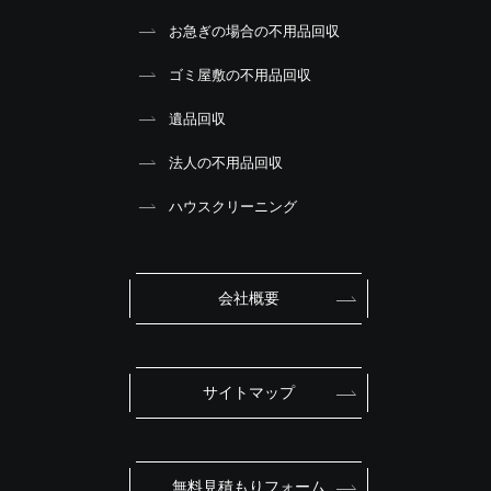
お急ぎの場合の不用品回収
ゴミ屋敷の不用品回収
遺品回収
法人の不用品回収
ハウスクリーニング
会社概要
サイトマップ
無料見積もりフォーム