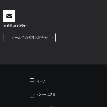
24時間 365日受付中！
メールでの各種お問合せ
ホーム
パワーズ品質