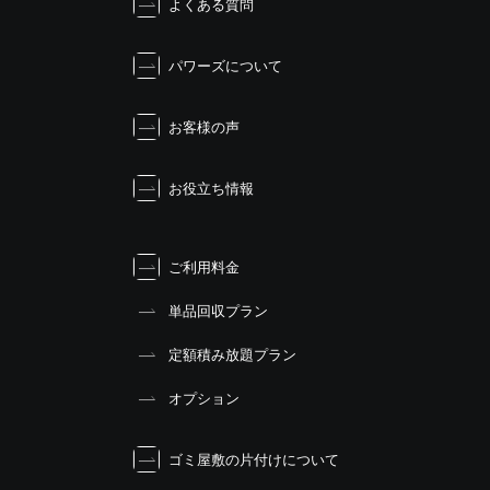
よくある質問
パワーズについて
お客様の声
お役立ち情報
ご利用料金
単品回収プラン
定額積み放題プラン
オプション
ゴミ屋敷の片付けについて