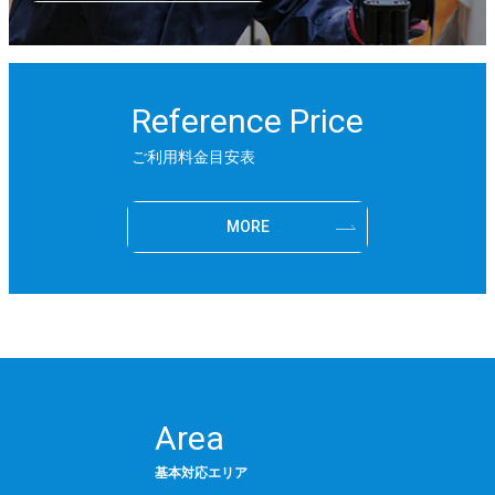
Reference Price
ご利用料金目安表
MORE
Area
基本対応エリア