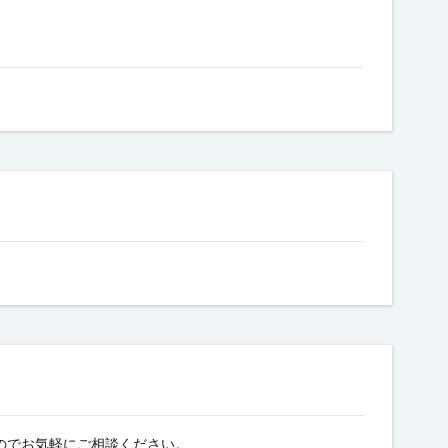
のでお気軽にご相談ください。