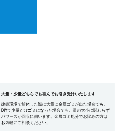
大量・少量どちらでも喜んでお引き受けいたします
建築現場で解体した際に大量に金属ゴミが出た場合でも、
DIYで少量だけゴミになった場合でも、量の大小に関わらず
パワーズが回収に伺います。金属ゴミ処分でお悩みの方は
お気軽にご相談ください。