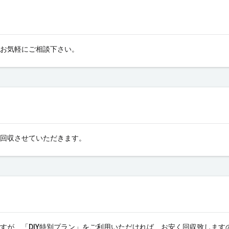
お気軽にご相談下さい。
回収させていただきます。
すが、「DIY特別プラン」をご利用いただければ、お安く回収致します