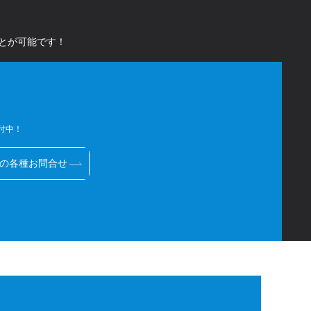
とが可能です！
受付中！
の各種お問合せ