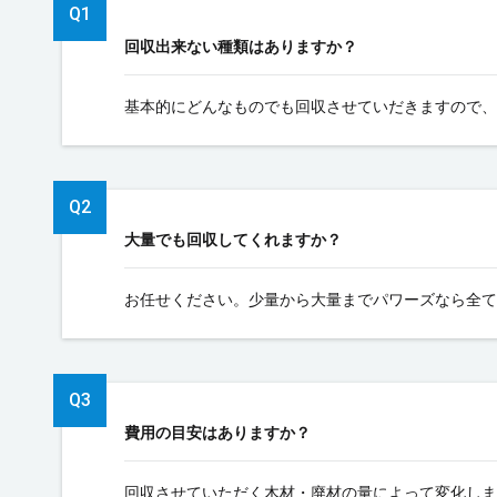
回収出来ない種類はありますか？
基本的にどんなものでも回収させていだきますので、
大量でも回収してくれますか？
お任せください。少量から大量までパワーズなら全て
費用の目安はありますか？
回収させていただく木材・廃材の量によって変化しま