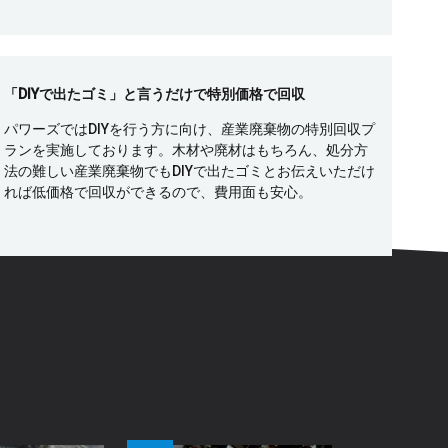
「DIYで出たゴミ」と言うだけで特別価格で回収
パワーズではDIYを行う方に向け、産業廃棄物の特別回収プ
ランを実施しております。木材や廃材はもちろん、処分方
法の難しい産業廃棄物でもDIYで出たゴミとお伝えいただけ
れば低価格で回収ができるので、費用面も安心。