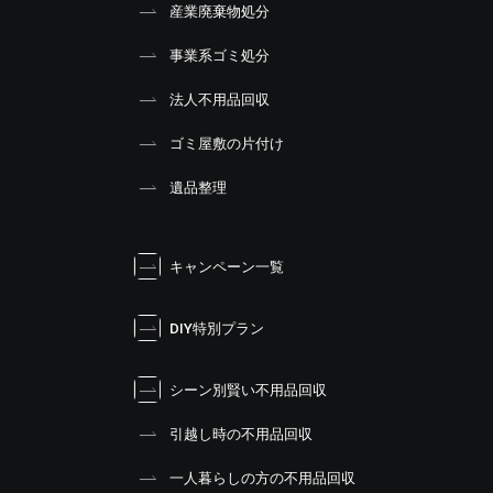
産業廃棄物処分
事業系ゴミ処分
法人不用品回収
ゴミ屋敷の片付け
遺品整理
キャンペーン一覧
DIY特別プラン
シーン別賢い不用品回収
引越し時の不用品回収
一人暮らしの方の不用品回収