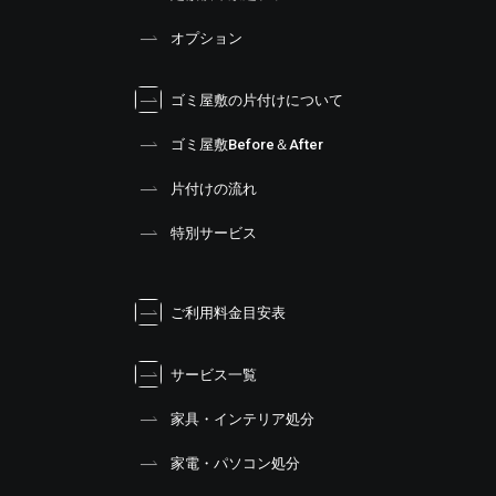
オプション
ゴミ屋敷の片付けについて
ゴミ屋敷Before＆After
片付けの流れ
特別サービス
ご利用料金目安表
サービス一覧
家具・インテリア処分
家電・パソコン処分