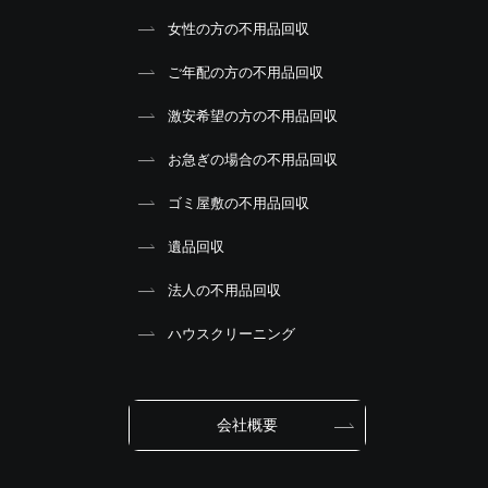
女性の方の不用品回収
ご年配の方の不用品回収
激安希望の方の不用品回収
お急ぎの場合の不用品回収
ゴミ屋敷の不用品回収
遺品回収
法人の不用品回収
ハウスクリーニング
会社概要