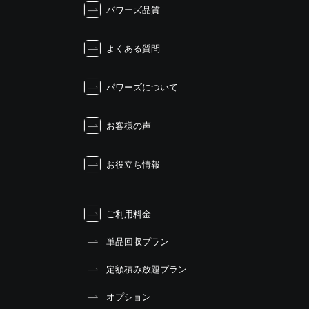
シ
パワーズ品質
ョ
ン
よくある質問
パワーズについて
お客様の声
お役立ち情報
ご利用料金
単品回収プラン
定額積み放題プラン
オプション