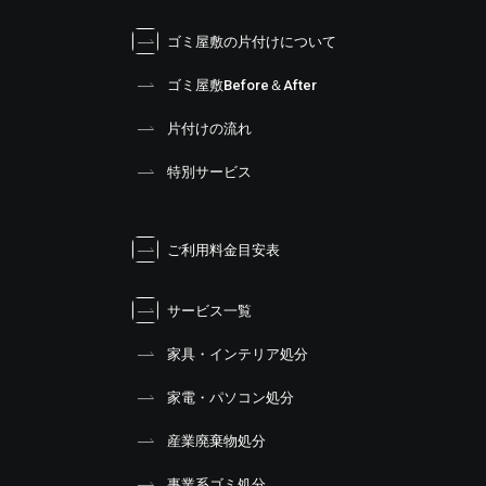
ゴミ屋敷の片付けについて
ゴミ屋敷Before＆After
片付けの流れ
特別サービス
ご利用料金目安表
サービス一覧
家具・インテリア処分
家電・パソコン処分
産業廃棄物処分
事業系ゴミ処分