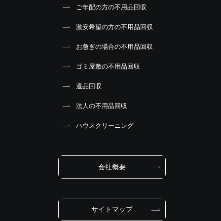
ご年配の方の不用品回収
激安希望の方の不用品回収
お急ぎの場合の不用品回収
ゴミ屋敷の不用品回収
遺品回収
法人の不用品回収
ハウスクリーニング
会社概要
サイトマップ