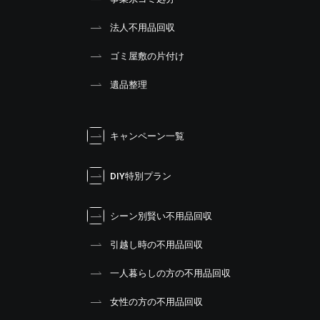
法人不用品回収
ゴミ屋敷の片付け
遺品整理
キャンペーン一覧
DIY特別プラン
シーン別賢い不用品回収
引越し時の不用品回収
一人暮らしの方の不用品回収
女性の方の不用品回収