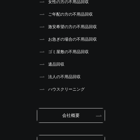
女性の方の不用品回収
ご年配の方の不用品回収
激安希望の方の不用品回収
お急ぎの場合の不用品回収
ゴミ屋敷の不用品回収
遺品回収
法人の不用品回収
ハウスクリーニング
会社概要