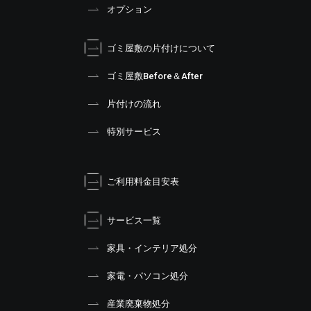
オプション
ゴミ屋敷の片付けについて
ゴミ屋敷Before＆After
片付けの流れ
特別サービス
ご利用料金目安表
サービス一覧
家具・インテリア処分
家電・パソコン処分
産業廃棄物処分