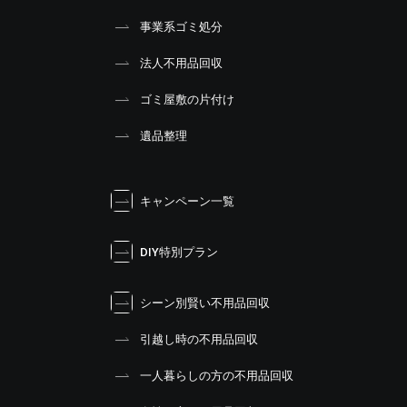
事業系ゴミ処分
法人不用品回収
ゴミ屋敷の片付け
遺品整理
キャンペーン一覧
DIY特別プラン
シーン別賢い不用品回収
引越し時の不用品回収
一人暮らしの方の不用品回収