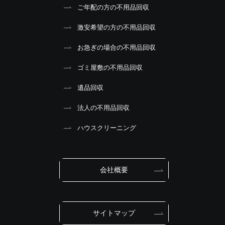
ご年配の方の不用品回収
激安希望の方の不用品回収
お急ぎの場合の不用品回収
ゴミ屋敷の不用品回収
遺品回収
法人の不用品回収
ハウスクリーニング
会社概要
サイトマップ