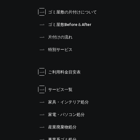
ゴミ屋敷の片付けについて
ゴミ屋敷Before＆After
片付けの流れ
特別サービス
ご利用料金目安表
サービス一覧
家具・インテリア処分
家電・パソコン処分
産業廃棄物処分
事業系ゴミ処分