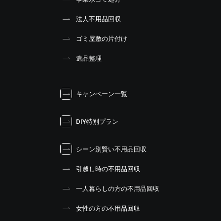
法人不用品回収
ゴミ屋敷の片付け
遺品整理
キャンペーン一覧
DIY特別プラン
シーン別賢い不用品回収
引越し時の不用品回収
一人暮らしの方の不用品回収
女性の方の不用品回収