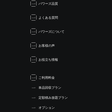
シ
パワーズ品質
ョ
ン
よくある質問
パワーズについて
お客様の声
お役立ち情報
ご利用料金
単品回収プラン
定額積み放題プラン
オプション