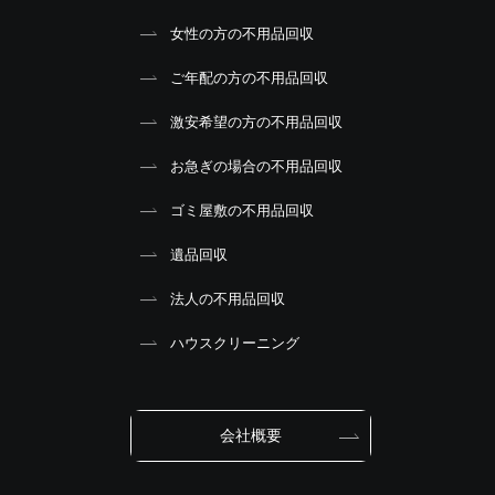
女性の方の不用品回収
ご年配の方の不用品回収
激安希望の方の不用品回収
お急ぎの場合の不用品回収
ゴミ屋敷の不用品回収
遺品回収
法人の不用品回収
ハウスクリーニング
会社概要