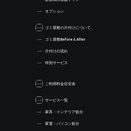
オプション
ゴミ屋敷の片付けについて
ゴミ屋敷Before＆After
片付けの流れ
特別サービス
ご利用料金目安表
サービス一覧
家具・インテリア処分
家電・パソコン処分