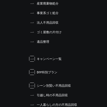
産業廃棄物処分
事業系ゴミ処分
法人不用品回収
ゴミ屋敷の片付け
遺品整理
キャンペーン一覧
DIY特別プラン
シーン別賢い不用品回収
引越し時の不用品回収
一人暮らしの方の不用品回収