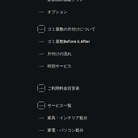
オプション
ゴミ屋敷の片付けについて
ゴミ屋敷Before＆After
片付けの流れ
特別サービス
ご利用料金目安表
サービス一覧
家具・インテリア処分
家電・パソコン処分