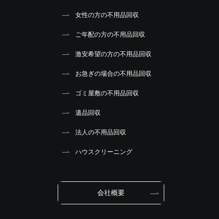
女性の方の不用品回収
ご年配の方の不用品回収
激安希望の方の不用品回収
お急ぎの場合の不用品回収
ゴミ屋敷の不用品回収
遺品回収
法人の不用品回収
ハウスクリーニング
会社概要