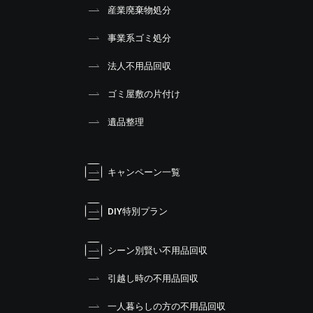
産業廃棄物処分
事業系ゴミ処分
法人不用品回収
ゴミ屋敷の片付け
遺品整理
キャンペーン一覧
DIY特別プラン
シーン別賢い不用品回収
引越し時の不用品回収
一人暮らしの方の不用品回収