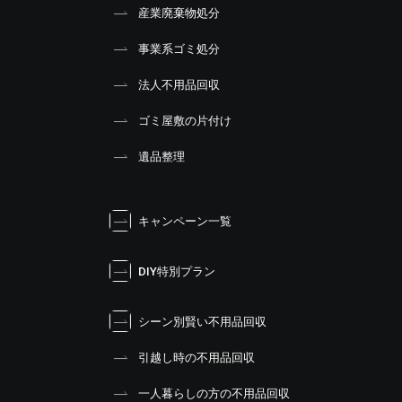
産業廃棄物処分
事業系ゴミ処分
法人不用品回収
ゴミ屋敷の片付け
遺品整理
キャンペーン一覧
DIY特別プラン
シーン別賢い不用品回収
引越し時の不用品回収
一人暮らしの方の不用品回収