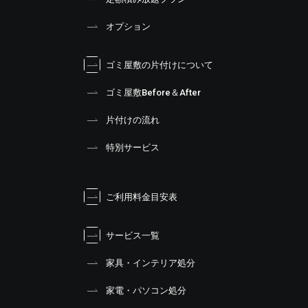
オプション
ゴミ屋敷の片付けについて
ゴミ屋敷Before＆After
片付けの流れ
特別サービス
ご利用料金目安表
サービス一覧
家具・インテリア処分
家電・パソコン処分