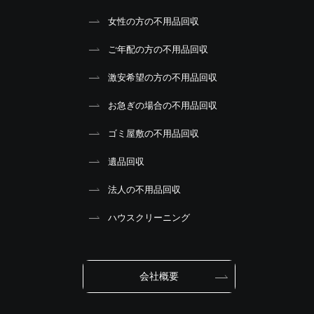
女性の方の不用品回収
ご年配の方の不用品回収
激安希望の方の不用品回収
お急ぎの場合の不用品回収
ゴミ屋敷の不用品回収
遺品回収
法人の不用品回収
ハウスクリーニング
会社概要