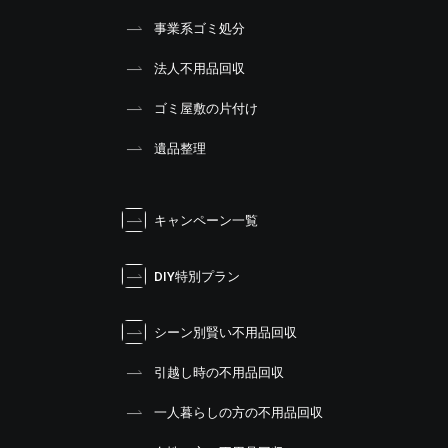
事業系ゴミ処分
法人不用品回収
ゴミ屋敷の片付け
遺品整理
キャンペーン一覧
DIY特別プラン
シーン別賢い不用品回収
引越し時の不用品回収
一人暮らしの方の不用品回収