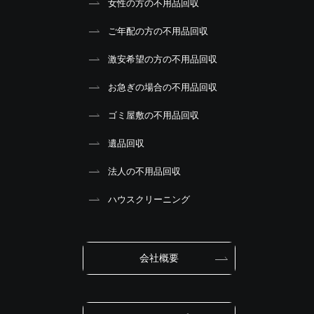
女性の方の不用品回収
ご年配の方の不用品回収
激安希望の方の不用品回収
お急ぎの場合の不用品回収
ゴミ屋敷の不用品回収
遺品回収
法人の不用品回収
ハウスクリーニング
会社概要