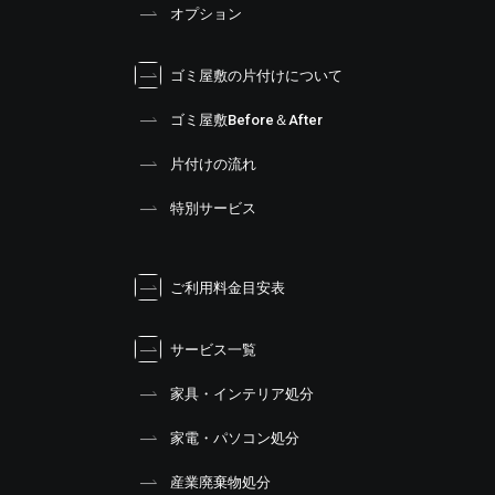
オプション
ゴミ屋敷の片付けについて
ゴミ屋敷Before＆After
片付けの流れ
特別サービス
ご利用料金目安表
サービス一覧
家具・インテリア処分
家電・パソコン処分
産業廃棄物処分