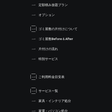
定額積み放題プラン
オプション
ゴミ屋敷の片付けについて
ゴミ屋敷Before＆After
片付けの流れ
特別サービス
ご利用料金目安表
サービス一覧
家具・インテリア処分
家電・パソコン処分