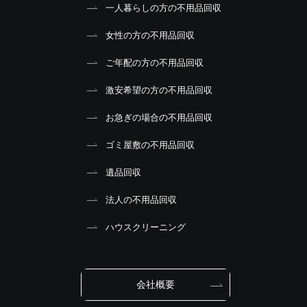
一人暮らしの方の不用品回収
女性の方の不用品回収
ご年配の方の不用品回収
激安希望の方の不用品回収
お急ぎの場合の不用品回収
ゴミ屋敷の不用品回収
遺品回収
法人の不用品回収
ハウスクリーニング
会社概要