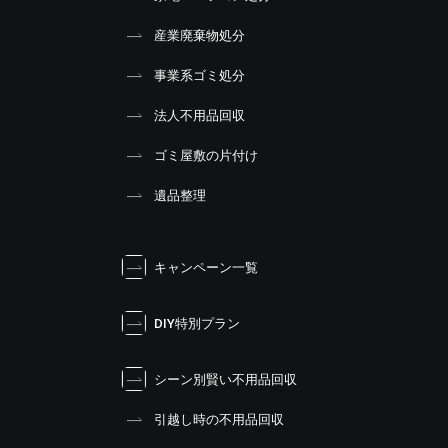
産業廃棄物処分
事業系ゴミ処分
法人不用品回収
ゴミ屋敷の片付け
遺品整理
キャンペーン一覧
DIY特別プラン
シーン別賢い不用品回収
引越し時の不用品回収