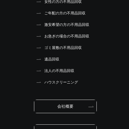
女性の方の不用品回収
ご年配の方の不用品回収
激安希望の方の不用品回収
お急ぎの場合の不用品回収
ゴミ屋敷の不用品回収
遺品回収
法人の不用品回収
ハウスクリーニング
会社概要