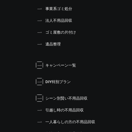
事業系ゴミ処分
法人不用品回収
ゴミ屋敷の片付け
遺品整理
キャンペーン一覧
DIY特別プラン
シーン別賢い不用品回収
引越し時の不用品回収
一人暮らしの方の不用品回収