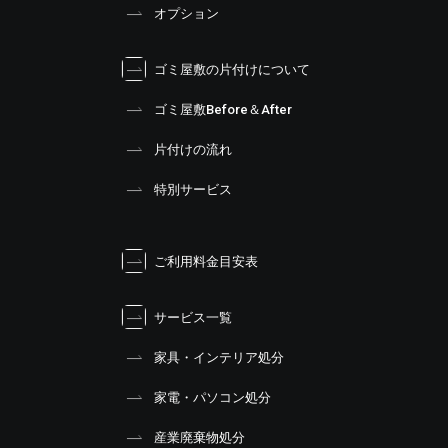
オプション
ゴミ屋敷の片付けについて
ゴミ屋敷Before＆After
片付けの流れ
特別サービス
ご利用料金目安表
サービス一覧
家具・インテリア処分
家電・パソコン処分
産業廃棄物処分