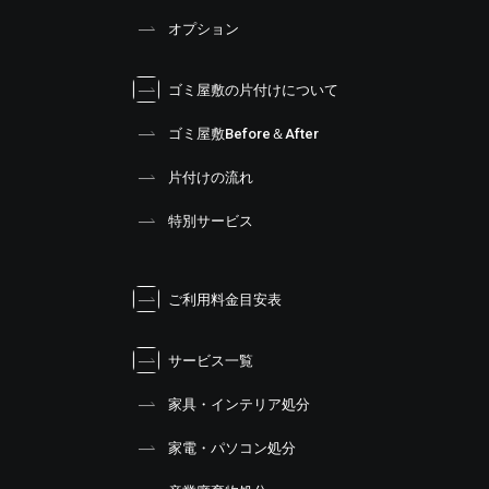
オプション
ゴミ屋敷の片付けについて
ゴミ屋敷Before＆After
片付けの流れ
特別サービス
ご利用料金目安表
サービス一覧
家具・インテリア処分
家電・パソコン処分