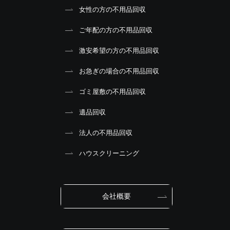
女性の方の不用品回収
ご年配の方の不用品回収
激安希望の方の不用品回収
お急ぎの場合の不用品回収
ゴミ屋敷の不用品回収
遺品回収
法人の不用品回収
ハウスクリーニング
会社概要