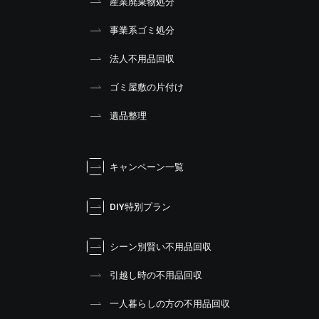
産業廃棄物処分
事業系ゴミ処分
法人不用品回収
ゴミ屋敷の片付け
遺品整理
キャンペーン一覧
DIY特別プラン
シーン別賢い不用品回収
引越し時の不用品回収
一人暮らしの方の不用品回収