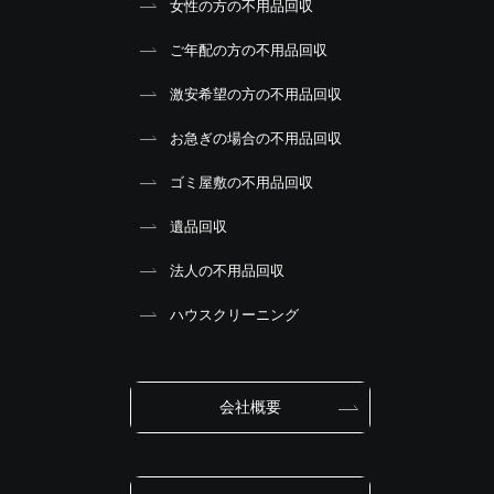
女性の方の不用品回収
ご年配の方の不用品回収
激安希望の方の不用品回収
お急ぎの場合の不用品回収
ゴミ屋敷の不用品回収
遺品回収
法人の不用品回収
ハウスクリーニング
会社概要