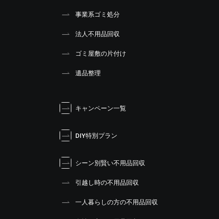
事業系ゴミ処分
法人不用品回収
ゴミ屋敷の片付け
遺品整理
キャンペーン一覧
DIY特別プラン
シーン別賢い不用品回収
引越し時の不用品回収
一人暮らしの方の不用品回収