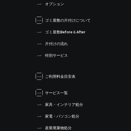
オプション
ゴミ屋敷の片付けについて
ゴミ屋敷Before＆After
片付けの流れ
特別サービス
ご利用料金目安表
サービス一覧
家具・インテリア処分
家電・パソコン処分
産業廃棄物処分