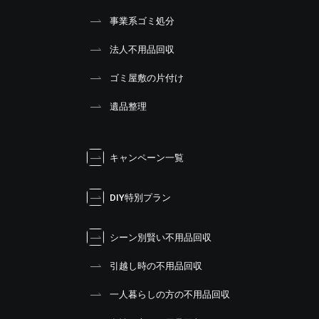
事業系ゴミ処分
法人不用品回収
ゴミ屋敷の片付け
遺品整理
キャンペーン一覧
DIY特別プラン
シーン別賢い不用品回収
引越し時の不用品回収
一人暮らしの方の不用品回収