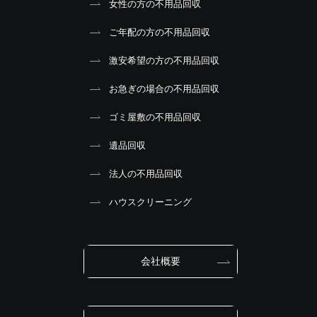
女性の方の不用品回収
ご年配の方の不用品回収
激安希望の方の不用品回収
お急ぎの場合の不用品回収
ゴミ屋敷の不用品回収
遺品回収
法人の不用品回収
ハウスクリーニング
会社概要