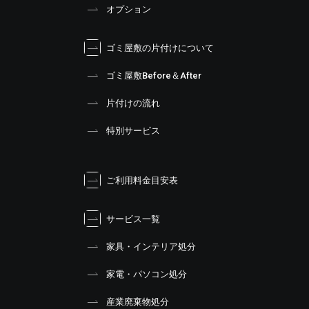
オプション
ゴミ屋敷の片付けについて
ゴミ屋敷Before＆After
片付けの流れ
特別サービス
ご利用料金目安表
サービス一覧
家具・インテリア処分
家電・パソコン処分
産業廃棄物処分