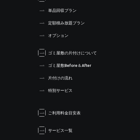
単品回収プラン
定額積み放題プラン
オプション
ゴミ屋敷の片付けについて
ゴミ屋敷Before＆After
片付けの流れ
特別サービス
ご利用料金目安表
サービス一覧