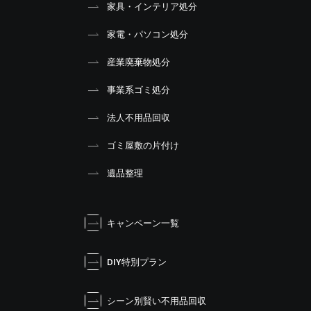
家具・インテリア処分
家電・パソコン処分
産業廃棄物処分
事業系ゴミ処分
法人不用品回収
ゴミ屋敷の片付け
遺品整理
キャンペーン一覧
DIY特別プラン
シーン別賢い不用品回収