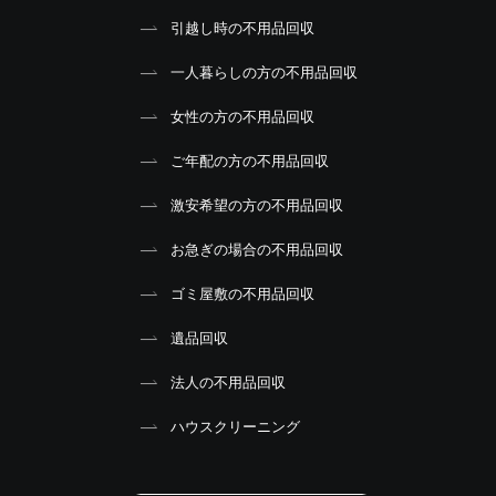
引越し時の不用品回収
一人暮らしの方の不用品回収
女性の方の不用品回収
ご年配の方の不用品回収
激安希望の方の不用品回収
お急ぎの場合の不用品回収
ゴミ屋敷の不用品回収
遺品回収
法人の不用品回収
ハウスクリーニング