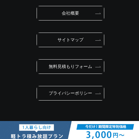
会社概要
サイトマップ
無料見積もりフォーム
プライバシーポリシー
© Powers