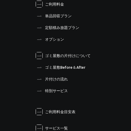
ご利用料金
単品回収プラン
定額積み放題プラン
オプション
ゴミ屋敷の片付けについて
ゴミ屋敷Before＆After
片付けの流れ
特別サービス
ご利用料金目安表
サービス一覧