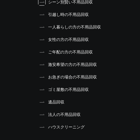
シーン別賢い不用品回収
引越し時の不用品回収
一人暮らしの方の不用品回収
女性の方の不用品回収
ご年配の方の不用品回収
激安希望の方の不用品回収
お急ぎの場合の不用品回収
ゴミ屋敷の不用品回収
遺品回収
法人の不用品回収
ハウスクリーニング