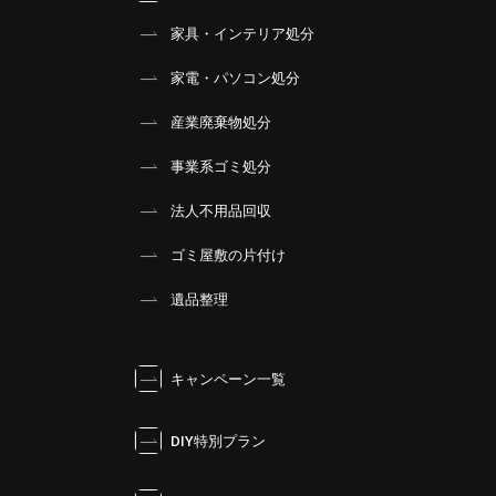
家具・インテリア処分
家電・パソコン処分
産業廃棄物処分
事業系ゴミ処分
法人不用品回収
ゴミ屋敷の片付け
遺品整理
キャンペーン一覧
DIY特別プラン