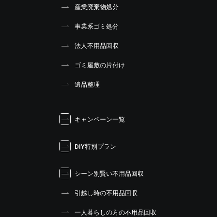
産業廃棄物処分
事業系ゴミ処分
法人不用品回収
ゴミ屋敷の片付け
遺品整理
キャンペーン一覧
DIY特別プラン
シーン別賢い不用品回収
引越し時の不用品回収
一人暮らしの方の不用品回収