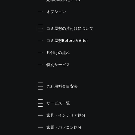
オプション
ゴミ屋敷の片付けについて
ゴミ屋敷Before＆After
片付けの流れ
特別サービス
ご利用料金目安表
サービス一覧
家具・インテリア処分
家電・パソコン処分