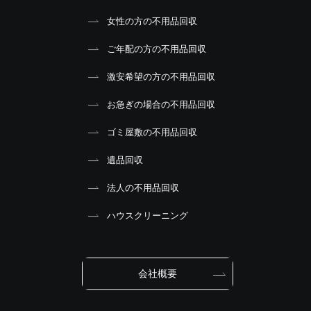
女性の方の不用品回収
ご年配の方の不用品回収
激安希望の方の不用品回収
お急ぎの場合の不用品回収
ゴミ屋敷の不用品回収
遺品回収
法人の不用品回収
ハウスクリーニング
会社概要