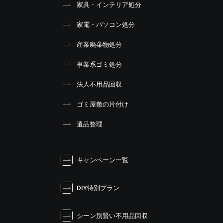
家具・インテリア処分
家電・パソコン処分
産業廃棄物処分
事業系ゴミ処分
法人不用品回収
ゴミ屋敷の片付け
遺品整理
キャンペーン一覧
DIY特別プラン
シーン別賢い不用品回収