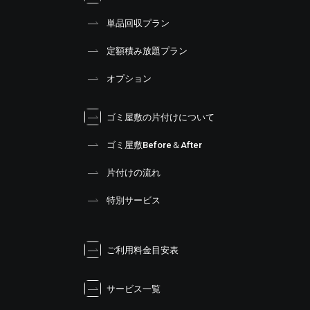
単品回収プラン
定額積み放題プラン
オプション
ゴミ屋敷の片付けについて
ゴミ屋敷Before＆After
片付けの流れ
特別サービス
ご利用料金目安表
サービス一覧