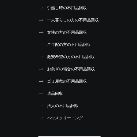
引越し時の不用品回収
一人暮らしの方の不用品回収
女性の方の不用品回収
ご年配の方の不用品回収
激安希望の方の不用品回収
お急ぎの場合の不用品回収
ゴミ屋敷の不用品回収
遺品回収
法人の不用品回収
ハウスクリーニング