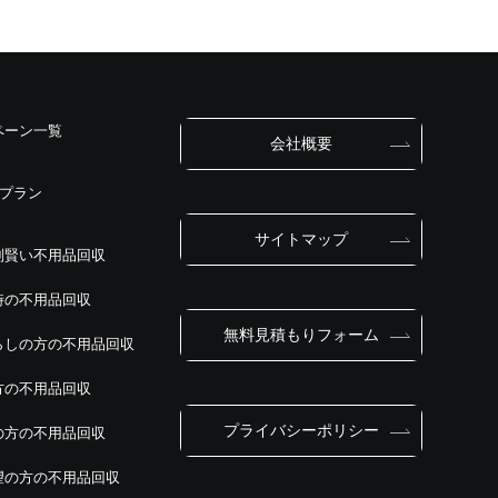
ペーン一覧
会社概要
別プラン
サイトマップ
別賢い不用品回収
時の不用品回収
無料見積もりフォーム
らしの方の不用品回収
方の不用品回収
プライバシーポリシー
の方の不用品回収
望の方の不用品回収