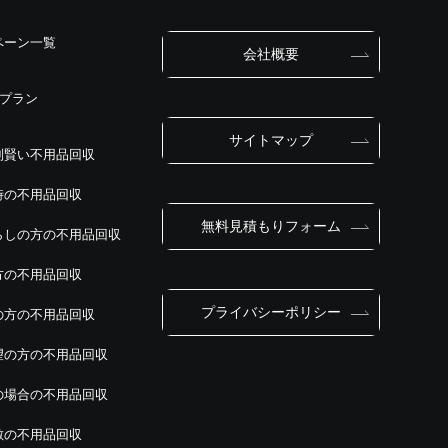
ペーン一覧
会社概要
別プラン
サイトマップ
別賢い不用品回収
時の不用品回収
無料見積もりフォーム
らしの方の不用品回収
方の不用品回収
プライバシーポリシー
の方の不用品回収
望の方の不用品回収
の場合の不用品回収
敷の不用品回収