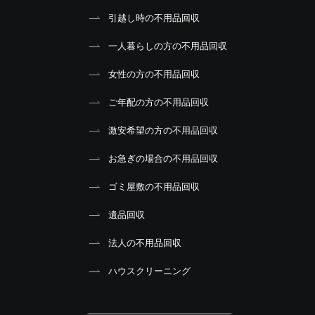
引越し時の不用品回収
一人暮らしの方の不用品回収
女性の方の不用品回収
ご年配の方の不用品回収
激安希望の方の不用品回収
お急ぎの場合の不用品回収
ゴミ屋敷の不用品回収
遺品回収
法人の不用品回収
ハウスクリーニング