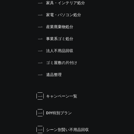
家具・インテリア処分
家電・パソコン処分
産業廃棄物処分
事業系ゴミ処分
法人不用品回収
ゴミ屋敷の片付け
遺品整理
キャンペーン一覧
DIY特別プラン
シーン別賢い不用品回収