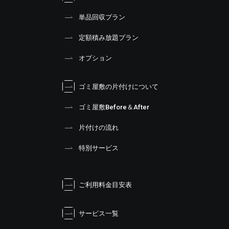
単品回収プラン
定額積み放題プラン
オプション
ゴミ屋敷の片付けについて
ゴミ屋敷Before＆After
片付けの流れ
特別サービス
ご利用料金目安表
サービス一覧