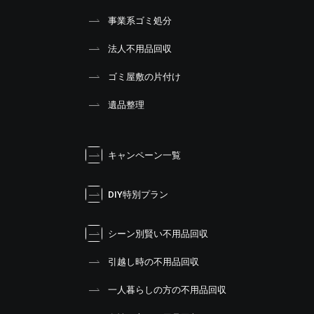
事業系ゴミ処分
法人不用品回収
ゴミ屋敷の片付け
遺品整理
キャンペーン一覧
DIY特別プラン
シーン別賢い不用品回収
引越し時の不用品回収
一人暮らしの方の不用品回収