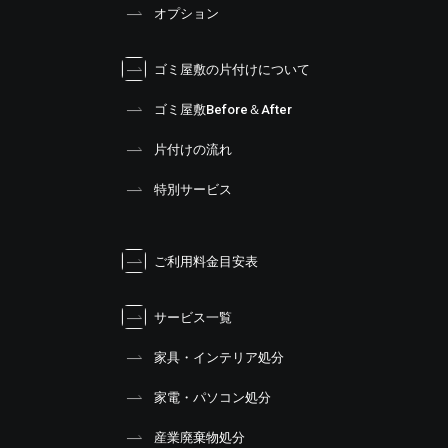
オプション
ゴミ屋敷の片付けについて
ゴミ屋敷Before＆After
片付けの流れ
特別サービス
ご利用料金目安表
サービス一覧
家具・インテリア処分
家電・パソコン処分
産業廃棄物処分