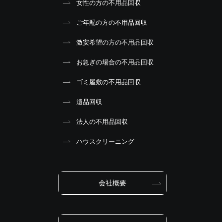
女性の方の不用品回収
ご年配の方の不用品回収
激安希望の方の不用品回収
お急ぎの場合の不用品回収
ゴミ屋敷の不用品回収
遺品回収
法人の不用品回収
ハウスクリーニング
会社概要