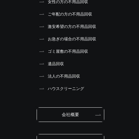
女性の方の不用品回収
ご年配の方の不用品回収
激安希望の方の不用品回収
お急ぎの場合の不用品回収
ゴミ屋敷の不用品回収
遺品回収
法人の不用品回収
ハウスクリーニング
会社概要