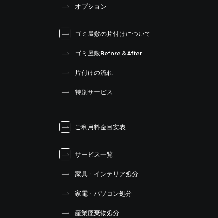
オプション
ゴミ屋敷の片付けについて
ゴミ屋敷Before＆After
片付けの流れ
特別サービス
ご利用料金目安表
サービス一覧
家具・インテリア処分
家電・パソコン処分
産業廃棄物処分