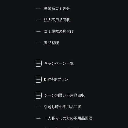
事業系ゴミ処分
法人不用品回収
ゴミ屋敷の片付け
遺品整理
キャンペーン一覧
DIY特別プラン
シーン別賢い不用品回収
引越し時の不用品回収
一人暮らしの方の不用品回収