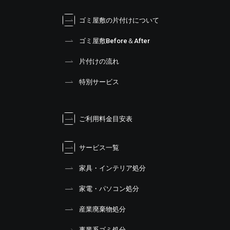
ゴミ屋敷の片付けについて
ゴミ屋敷Before＆After
片付けの流れ
特別サービス
ご利用料金目安表
サービス一覧
家具・インテリア処分
家電・パソコン処分
産業廃棄物処分
事業系ゴミ処分