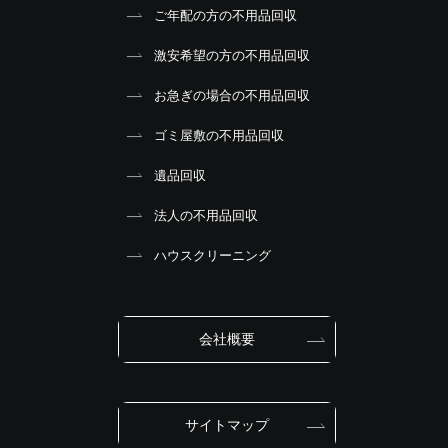
ご年配の方の不用品回収
激安希望の方の不用品回収
お急ぎの場合の不用品回収
ゴミ屋敷の不用品回収
遺品回収
法人の不用品回収
ハウスクリーニング
会社概要
サイトマップ