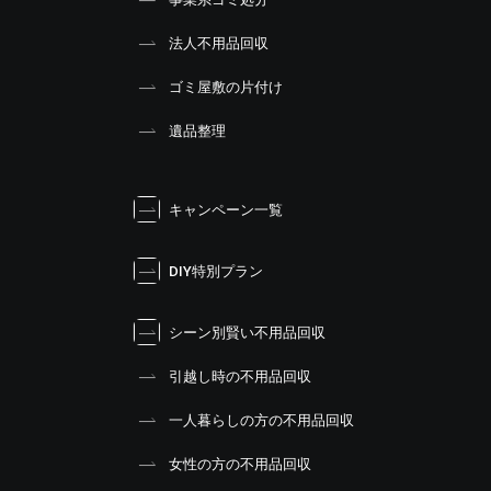
法人不用品回収
ゴミ屋敷の片付け
遺品整理
キャンペーン一覧
DIY特別プラン
シーン別賢い不用品回収
引越し時の不用品回収
一人暮らしの方の不用品回収
女性の方の不用品回収