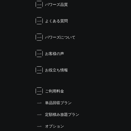
シ
パワーズ品質
ョ
ン
よくある質問
パワーズについて
お客様の声
お役立ち情報
ご利用料金
単品回収プラン
定額積み放題プラン
オプション