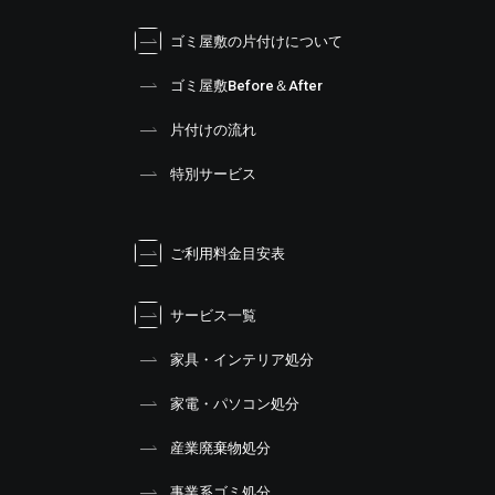
ゴミ屋敷の片付けについて
ゴミ屋敷Before＆After
片付けの流れ
特別サービス
ご利用料金目安表
サービス一覧
家具・インテリア処分
家電・パソコン処分
産業廃棄物処分
事業系ゴミ処分