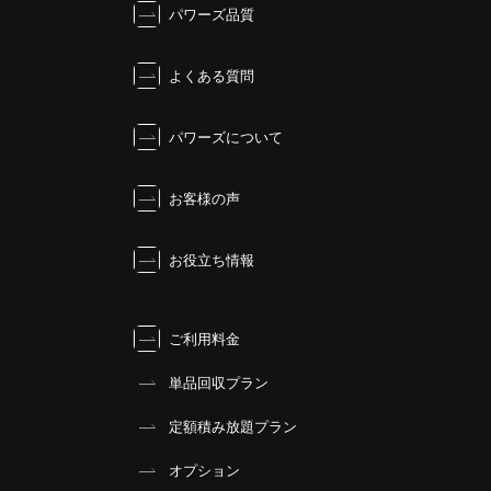
シ
パワーズ品質
ョ
ン
よくある質問
パワーズについて
お客様の声
お役立ち情報
ご利用料金
単品回収プラン
定額積み放題プラン
オプション