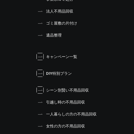
法人不用品回収
ゴミ屋敷の片付け
遺品整理
キャンペーン一覧
DIY特別プラン
シーン別賢い不用品回収
引越し時の不用品回収
一人暮らしの方の不用品回収
女性の方の不用品回収