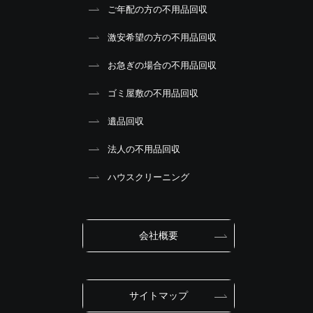
ご年配の方の不用品回収
激安希望の方の不用品回収
お急ぎの場合の不用品回収
ゴミ屋敷の不用品回収
遺品回収
法人の不用品回収
ハウスクリーニング
会社概要
サイトマップ