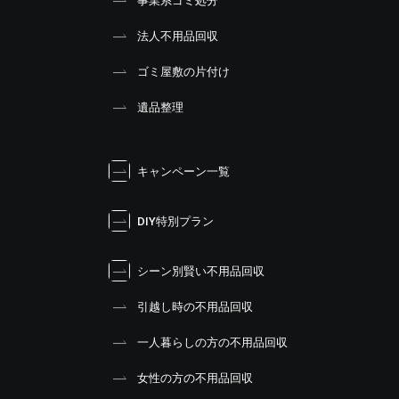
事業系ゴミ処分
法人不用品回収
ゴミ屋敷の片付け
遺品整理
キャンペーン一覧
DIY特別プラン
シーン別賢い不用品回収
引越し時の不用品回収
一人暮らしの方の不用品回収
女性の方の不用品回収