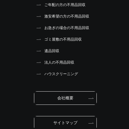
ご年配の方の不用品回収
激安希望の方の不用品回収
お急ぎの場合の不用品回収
ゴミ屋敷の不用品回収
遺品回収
法人の不用品回収
ハウスクリーニング
会社概要
サイトマップ