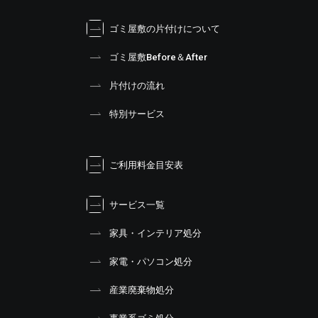
ゴミ屋敷の片付けについて
ゴミ屋敷Before＆After
片付けの流れ
特別サービス
ご利用料金目安表
サービス一覧
家具・インテリア処分
家電・パソコン処分
産業廃棄物処分