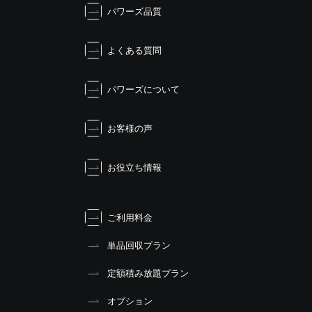
シ
パワーズ品質
ョ
ン
よくある質問
パワーズについて
お客様の声
お役立ち情報
ご利用料金
単品回収プラン
定額積み放題プラン
オプション