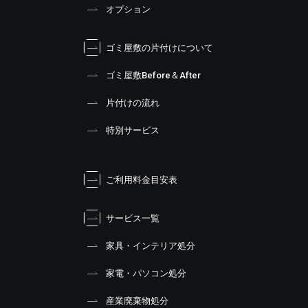
オプション
ゴミ屋敷の片付けについて
ゴミ屋敷Before＆After
片付けの流れ
特別サービス
ご利用料金目安表
サービス一覧
家具・インテリア処分
家電・パソコン処分
産業廃棄物処分