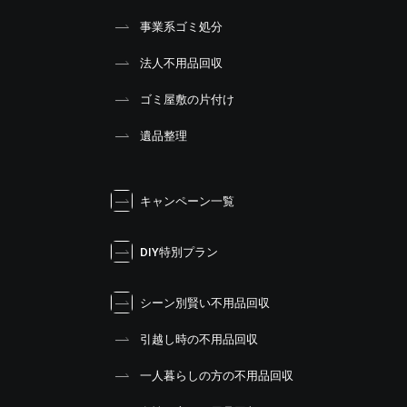
事業系ゴミ処分
法人不用品回収
ゴミ屋敷の片付け
遺品整理
キャンペーン一覧
DIY特別プラン
シーン別賢い不用品回収
引越し時の不用品回収
一人暮らしの方の不用品回収