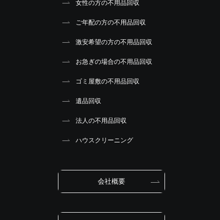
女性の方の不用品回収
ご年配の方の不用品回収
激安希望の方の不用品回収
お急ぎの場合の不用品回収
ゴミ屋敷の不用品回収
遺品回収
法人の不用品回収
ハウスクリーニング
会社概要