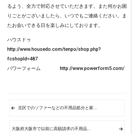
るよう、全力で対応させていただきます。また何かお困
りごとがございましたら、いつでもご連絡ください。ま
たお会いできる日を楽しみにしております。
ハウスドゥ
http://www.housedo.com/tenpo/shop.php?
fcshopId=487
パワーフォーム http://www.powerform5.com/
北区でのソファーなどの不用品処分と家...
大阪府大阪市で以前に高額請求の不用品...