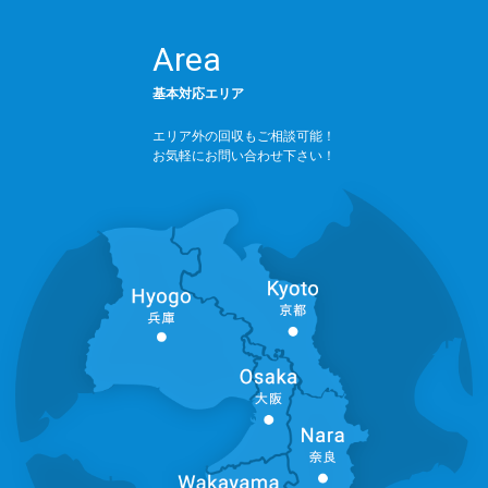
Area
基本対応エリア
エリア外の回収もご相談可能！
お気軽にお問い合わせ下さい！