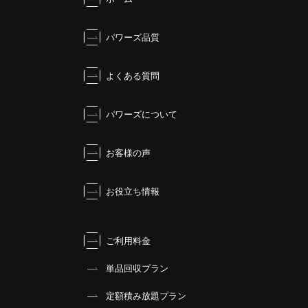
パワーズ品質
よくある質問
パワーズについて
お客様の声
お役立ち情報
ご利用料金
単品回収プラン
定額積み放題プラン