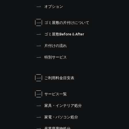
オプション
ゴミ屋敷の片付けについて
ゴミ屋敷Before＆After
片付けの流れ
特別サービス
ご利用料金目安表
サービス一覧
家具・インテリア処分
家電・パソコン処分
産業廃棄物処分