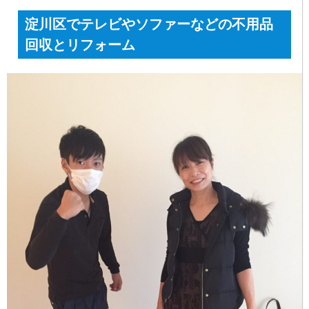
淀川区でテレビやソファーなどの不用品
回収とリフォーム