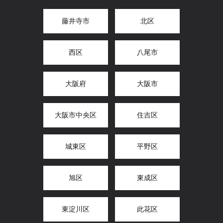
藤井寺市
北区
西区
八尾市
大阪府
大阪市
大阪市中央区
住吉区
城東区
平野区
旭区
東成区
東淀川区
此花区