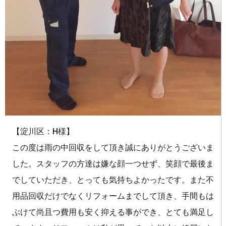
【淀川区：H様】
この度は雨の中回収をして頂き誠にありがとうございま
した。スタッフの方達は嫌な顔一つせず、笑顔で最後ま
でしていただき、とっても気持ちよかったです。また不
用品回収だけでなくリフォームまでして頂き、手間もは
ぶけて尚且つ費用も安く抑える事ができ、とても満足し