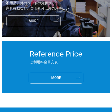
不用品以外のベッドの分解や
家具移動など、ゴミ処分以外のお手伝い
MORE
Reference Price
ご利用料金目安表
MORE