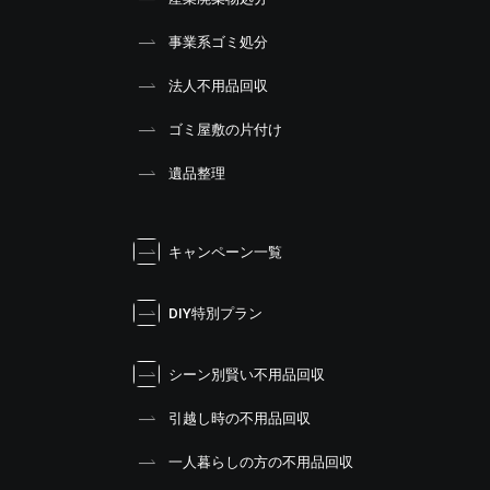
事業系ゴミ処分
法人不用品回収
ゴミ屋敷の片付け
遺品整理
キャンペーン一覧
DIY特別プラン
シーン別賢い不用品回収
引越し時の不用品回収
一人暮らしの方の不用品回収