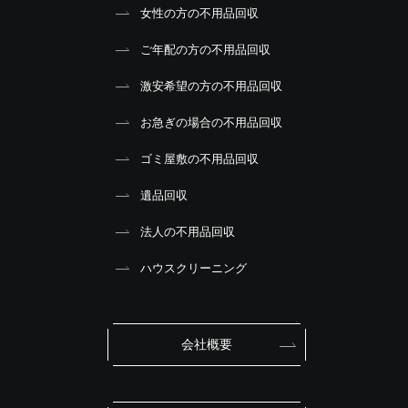
女性の方の不用品回収
ご年配の方の不用品回収
激安希望の方の不用品回収
お急ぎの場合の不用品回収
ゴミ屋敷の不用品回収
遺品回収
法人の不用品回収
ハウスクリーニング
会社概要