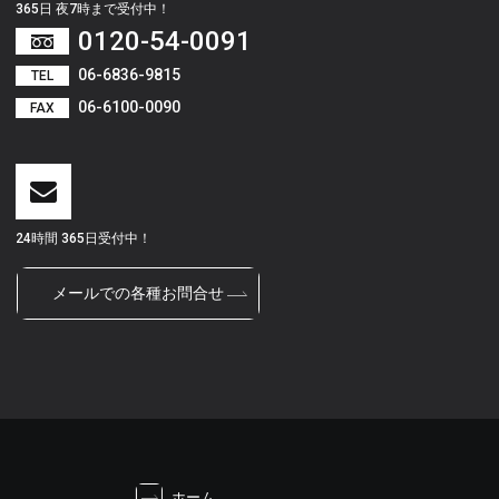
365日 夜7時まで受付中！
0120-54-0091
06-6836-9815
TEL
06-6100-0090
FAX
24時間 365日受付中！
メールでの各種お問合せ
ホーム