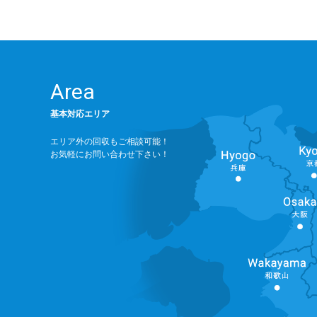
Area
基本対応エリア
エリア外の回収もご相談可能！
お気軽にお問い合わせ下さい！