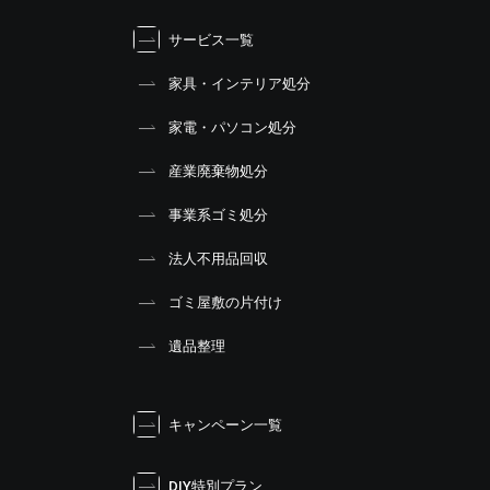
サービス一覧
家具・インテリア処分
家電・パソコン処分
産業廃棄物処分
事業系ゴミ処分
法人不用品回収
ゴミ屋敷の片付け
遺品整理
キャンペーン一覧
DIY特別プラン