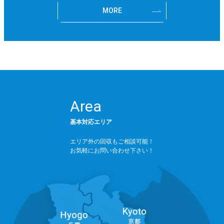
MORE
Area
基本対応エリア
エリア外の回収もご相談可能！
お気軽にお問い合わせ下さい！