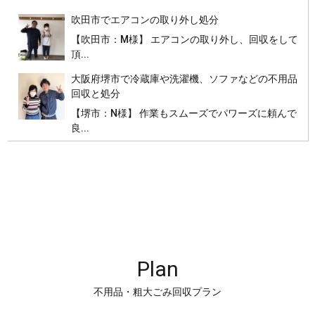
吹田市でエアコンの取り外し処分
【吹田市：M様】 エアコンの取り外し、回収をして
頂...
大阪府堺市で冷蔵庫や洗濯機、ソファなどの不用品
回収と処分
【堺市：N様】 作業もスムーズでパワーズに頼んで
良...
Plan
不用品・粗大ごみ回収プラン