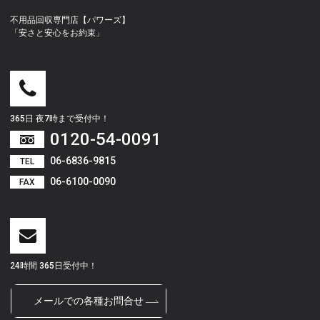
不用品回収専門店【パワーズ】
「安さと安心をお約束」
365日 夜7時まで受付中！
0120-54-0091
06-6836-9815
TEL
06-6100-0090
FAX
24時間 365日受付中！
メールでの各種お問合せ