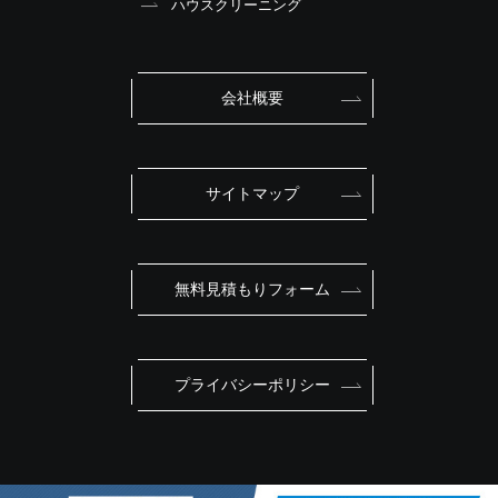
ハウスクリーニング
会社概要
サイトマップ
無料見積もりフォーム
プライバシーポリシー