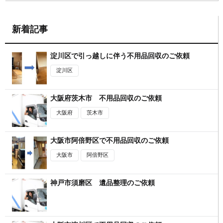
新着記事
淀川区で引っ越しに伴う不用品回収のご依頼
淀川区
大阪府茨木市 不用品回収のご依頼
大阪府
茨木市
大阪市阿倍野区で不用品回収のご依頼
大阪市
阿倍野区
神戸市須磨区 遺品整理のご依頼