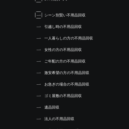
シーン別賢い不用品回収
引越し時の不用品回収
一人暮らしの方の不用品回収
女性の方の不用品回収
ご年配の方の不用品回収
激安希望の方の不用品回収
お急ぎの場合の不用品回収
ゴミ屋敷の不用品回収
遺品回収
法人の不用品回収