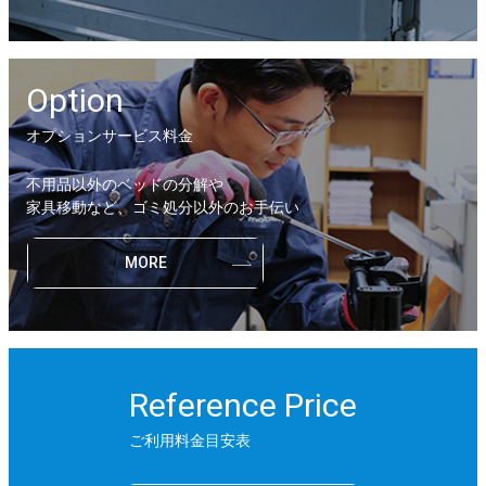
Option
オプションサービス料金
不用品以外のベッドの分解や
家具移動など、ゴミ処分以外のお手伝い
MORE
Reference Price
ご利用料金目安表