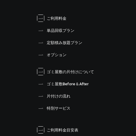
ご利用料金
単品回収プラン
定額積み放題プラン
オプション
ゴミ屋敷の片付けについて
ゴミ屋敷Before＆After
片付けの流れ
特別サービス
ご利用料金目安表