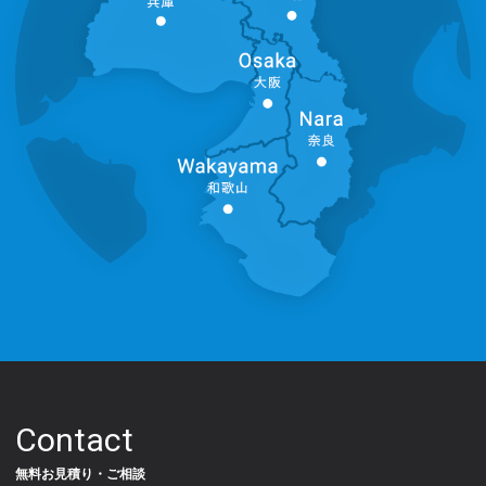
Contact
無料お見積り・ご相談