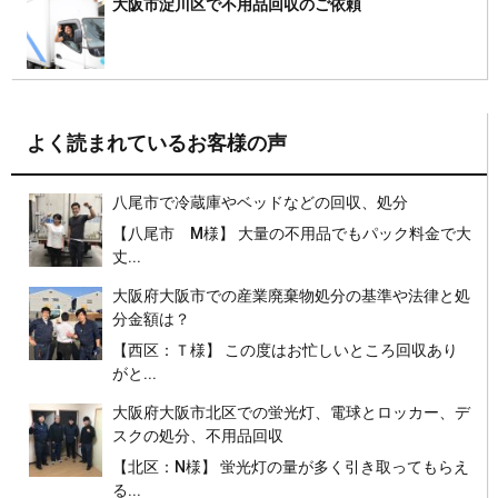
大阪市淀川区で不用品回収のご依頼
よく読まれているお客様の声
八尾市で冷蔵庫やベッドなどの回収、処分
【八尾市 M様】 大量の不用品でもパック料金で大
丈...
大阪府大阪市での産業廃棄物処分の基準や法律と処
分金額は？
【西区：Ｔ様】 この度はお忙しいところ回収あり
がと...
大阪府大阪市北区での蛍光灯、電球とロッカー、デ
スクの処分、不用品回収
【北区：N様】 蛍光灯の量が多く引き取ってもらえ
る...