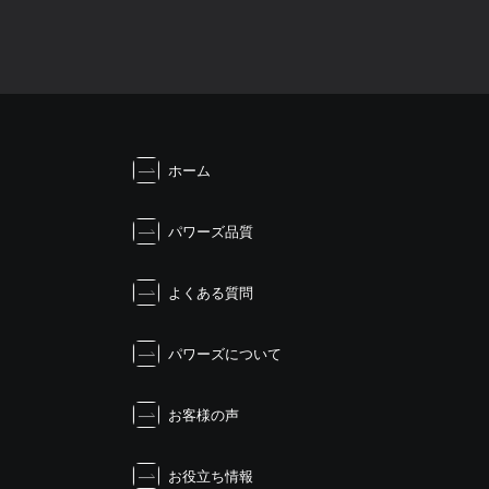
ホーム
パワーズ品質
よくある質問
パワーズについて
お客様の声
お役立ち情報