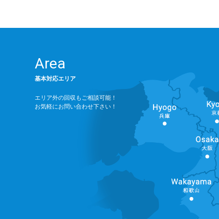
Area
基本対応エリア
エリア外の回収もご相談可能！
お気軽にお問い合わせ下さい！