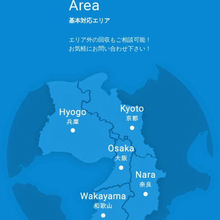
Area
基本対応エリア
エリア外の回収もご相談可能！
お気軽にお問い合わせ下さい！