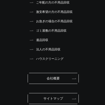
ご年配の方の不用品回収
激安希望の方の不用品回収
お急ぎの場合の不用品回収
ゴミ屋敷の不用品回収
遺品回収
法人の不用品回収
ハウスクリーニング
会社概要
サイトマップ