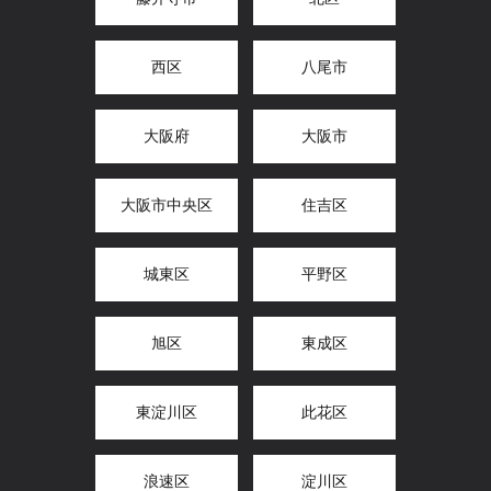
西区
八尾市
大阪府
大阪市
大阪市中央区
住吉区
城東区
平野区
旭区
東成区
東淀川区
此花区
浪速区
淀川区