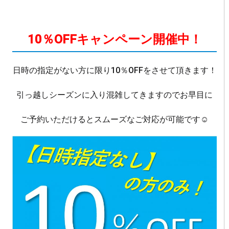
10％OFFキャンペーン開催中！
日時の指定がない方に限り10％OFFをさせて頂きます！
引っ越しシーズンに入り混雑してきますのでお早目に
ご予約いただけるとスムーズなご対応が可能です☺