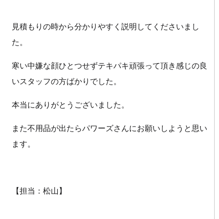
見積もりの時から分かりやすく説明してくださいまし
た。
寒い中嫌な顔ひとつせずテキパキ頑張って頂き感じの良
いスタッフの方ばかりでした。
本当にありがとうございました。
また不用品が出たらパワーズさんにお願いしようと思い
ます。
【担当：松山】