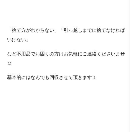
「捨て方がわからない」「引っ越しまでに捨てなければ
いけない」
など不用品でお困りの方はお気軽にご連絡くださいませ
☺
基本的にはなんでも回収させて頂きます！