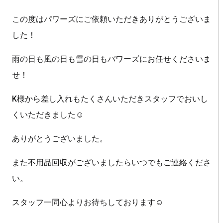
この度はパワーズにご依頼いただきありがとうございま
した！
雨の日も風の日も雪の日もパワーズにお任せくださいま
せ！
K様から差し入れもたくさんいただきスタッフでおいし
くいただきました☺
ありがとうございました。
また不用品回収がございましたらいつでもご連絡くださ
い。
スタッフ一同心よりお待ちしております☺