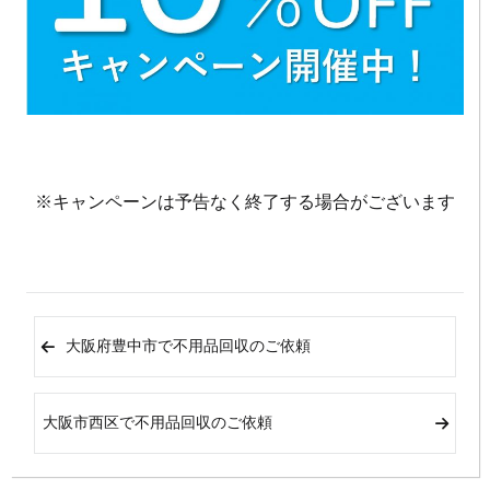
※キャンペーンは予告なく終了する場合がございます
大阪府豊中市で不用品回収のご依頼
大阪市西区で不用品回収のご依頼