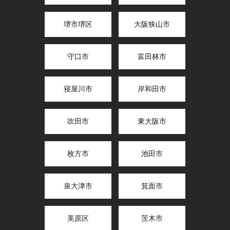
堺市堺区
大阪狭山市
守口市
富田林市
寝屋川市
岸和田市
吹田市
東大阪市
枚方市
池田市
泉大津市
箕面市
美原区
茨木市