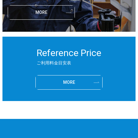
MORE
Reference Price
ご利用料金目安表
MORE