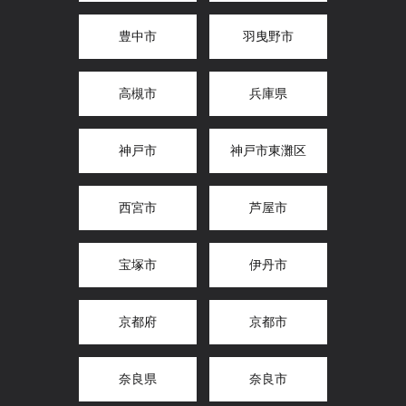
豊中市
羽曳野市
高槻市
兵庫県
神戸市
神戸市東灘区
西宮市
芦屋市
宝塚市
伊丹市
京都府
京都市
奈良県
奈良市