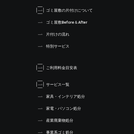
ゴミ屋敷の片付けについて
ゴミ屋敷Before＆After
片付けの流れ
特別サービス
ご利用料金目安表
サービス一覧
家具・インテリア処分
家電・パソコン処分
産業廃棄物処分
事業系ゴミ処分