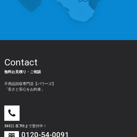
Contact
無料お見積り・ご相談
不用品回収専門店【パワーズ】
「安さと安心をお約束」
365日 夜7時まで受付中！
0120-54-0091