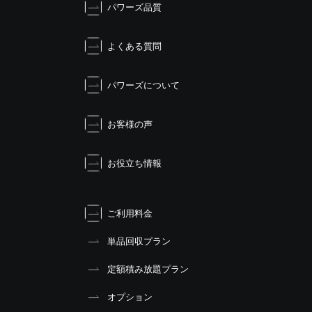
パワーズ品質
よくある質問
パワーズについて
お客様の声
お役立ち情報
ご利用料金
単品回収プラン
定額積み放題プラン
オプション