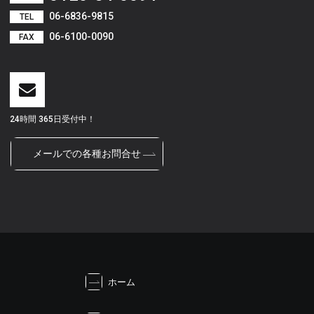
06-6836-9815
TEL
06-6100-0090
FAX
24時間 365日受付中！
メールでの各種お問合せ
ホーム