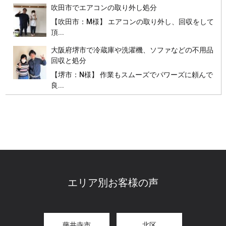
吹田市でエアコンの取り外し処分
【吹田市：M様】 エアコンの取り外し、回収をして
頂...
大阪府堺市で冷蔵庫や洗濯機、ソファなどの不用品
回収と処分
【堺市：N様】 作業もスムーズでパワーズに頼んで
良...
エリア別お客様の声
藤井寺市
北区