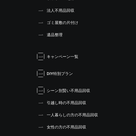
法人不用品回収
ゴミ屋敷の片付け
遺品整理
キャンペーン一覧
DIY特別プラン
シーン別賢い不用品回収
引越し時の不用品回収
一人暮らしの方の不用品回収
女性の方の不用品回収