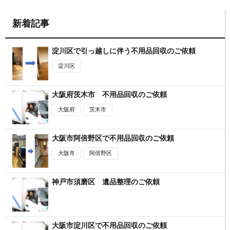
新着記事
淀川区で引っ越しに伴う不用品回収のご依頼
淀川区
大阪府茨木市 不用品回収のご依頼
大阪府
茨木市
大阪市阿倍野区で不用品回収のご依頼
大阪市
阿倍野区
神戸市須磨区 遺品整理のご依頼
大阪市淀川区で不用品回収のご依頼