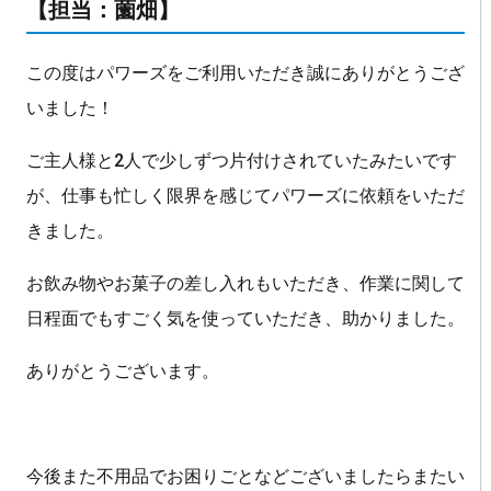
【担当：薗畑】
この度はパワーズをご利用いただき誠にありがとうござ
いました！
ご主人様と2人で少しずつ片付けされていたみたいです
が、仕事も忙しく限界を感じてパワーズに依頼をいただ
きました。
お飲み物やお菓子の差し入れもいただき、作業に関して
日程面でもすごく気を使っていただき、助かりました。
ありがとうございます。
今後また不用品でお困りごとなどございましたらまたい