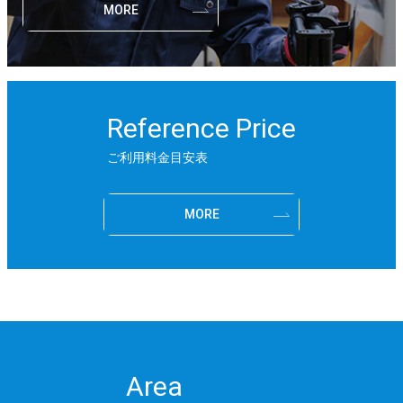
MORE
Reference Price
ご利用料金目安表
MORE
Area