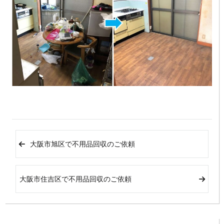
大阪市旭区で不用品回収のご依頼
大阪市住吉区で不用品回収のご依頼