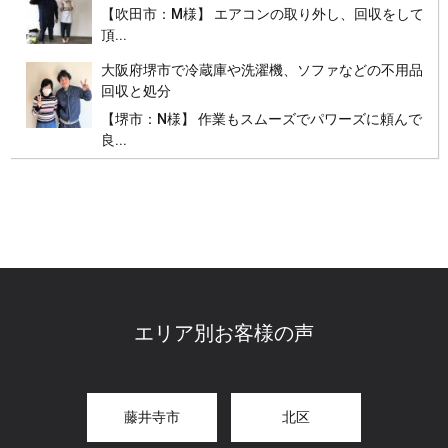
【吹田市：M様】 エアコンの取り外し、回収をして
頂...
大阪府堺市で冷蔵庫や洗濯機、ソファなどの不用品
回収と処分
【堺市：N様】 作業もスムーズでパワーズに頼んで
良...
エリア別お客様の声
藤井寺市
北区