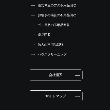
激安希望の方の不用品回収
お急ぎの場合の不用品回収
ゴミ屋敷の不用品回収
遺品回収
法人の不用品回収
ハウスクリーニング
会社概要
サイトマップ