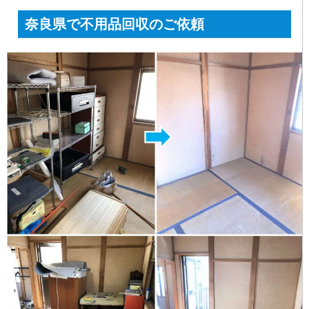
奈良県で不用品回収のご依頼