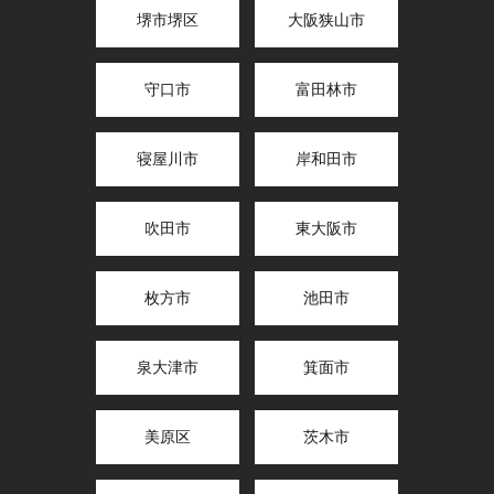
堺市堺区
大阪狭山市
守口市
富田林市
寝屋川市
岸和田市
吹田市
東大阪市
枚方市
池田市
泉大津市
箕面市
美原区
茨木市