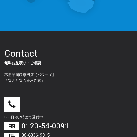
Contact
無料お見積り・ご相談
不用品回収専門店【パワーズ】
「安さと安心をお約束」
365日 夜7時まで受付中！
0120-54-0091
06-6836-9815
TEL