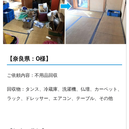
【奈良県：O様】
ご依頼内容：不用品回収
回収物：タンス、冷蔵庫、洗濯機、仏壇、カーペット、
ラック、ドレッサー、エアコン、テーブル、その他