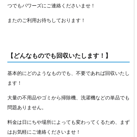
つでもパワーズにご連絡くださいませ！
またのご利用お待ちしております！
【どんなものでも回収いたします！】
基本的にどのようなものでも、不要であれば回収いたし
ます！
大量の不用品やゴミから掃除機、洗濯機などの単品でも
問題ありません。
料金は日にちや場所によっても変わってくるため、まず
はお気軽にご連絡くださいませ！