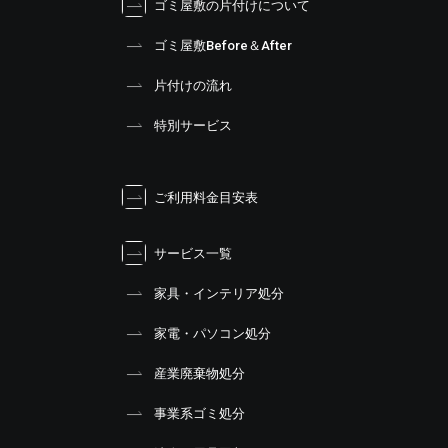
ゴミ屋敷の片付けについて
ゴミ屋敷Before＆After
片付けの流れ
特別サービス
ご利用料金目安表
サービス一覧
家具・インテリア処分
家電・パソコン処分
産業廃棄物処分
事業系ゴミ処分