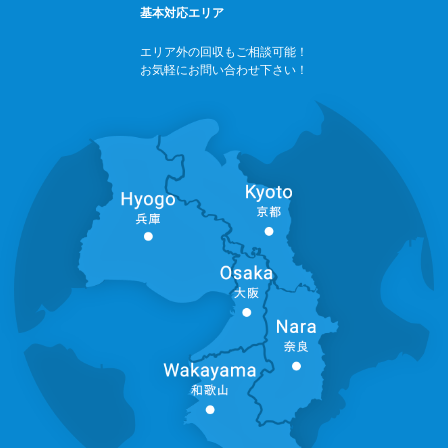
基本対応エリア
エリア外の回収もご相談可能！
お気軽にお問い合わせ下さい！