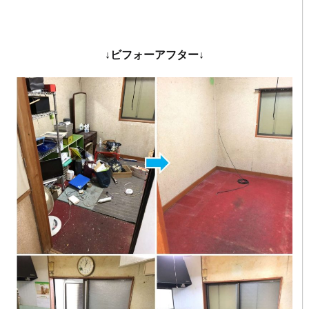
↓ビフォーアフター↓