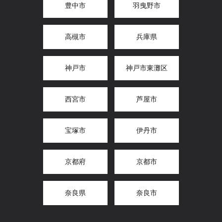
豊中市
羽曳野市
高槻市
兵庫県
神戸市
神戸市東灘区
西宮市
芦屋市
宝塚市
伊丹市
京都府
京都市
奈良県
奈良市