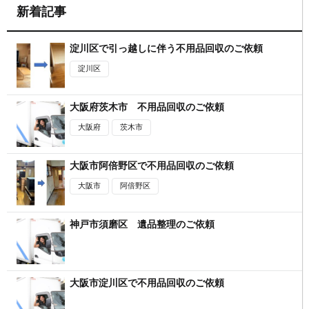
新着記事
淀川区で引っ越しに伴う不用品回収のご依頼
淀川区
大阪府茨木市 不用品回収のご依頼
大阪府
茨木市
大阪市阿倍野区で不用品回収のご依頼
大阪市
阿倍野区
神戸市須磨区 遺品整理のご依頼
大阪市淀川区で不用品回収のご依頼