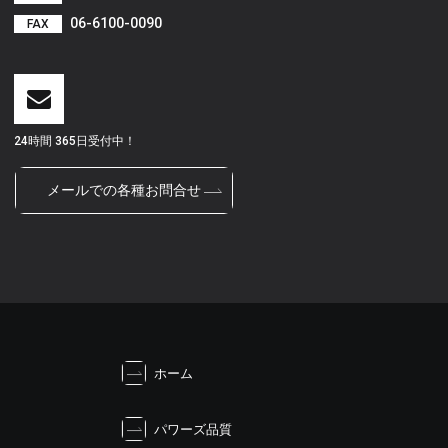
06-6100-0090
FAX
24時間 365日受付中！
メールでの各種お問合せ
ホーム
パワーズ品質