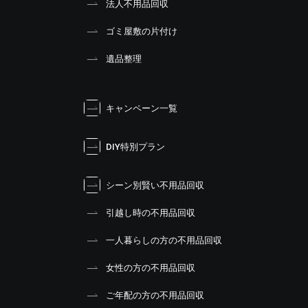
法人不用品回収
ゴミ屋敷の片付け
遺品整理
キャンペーン一覧
DIY特別プラン
シーン別賢い不用品回収
引越し時の不用品回収
一人暮らしの方の不用品回収
女性の方の不用品回収
ご年配の方の不用品回収