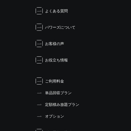
よくある質問
パワーズについて
お客様の声
お役立ち情報
ご利用料金
単品回収プラン
定額積み放題プラン
オプション