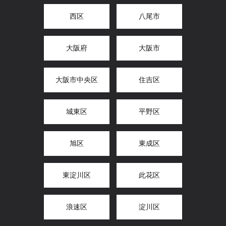
西区
八尾市
大阪府
大阪市
大阪市中央区
住吉区
城東区
平野区
旭区
東成区
東淀川区
此花区
浪速区
淀川区