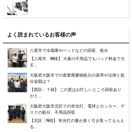
よく読まれているお客様の声
八尾市で冷蔵庫やベッドなどの回収、処分
【八尾市 M様】 大量の不用品でもパック料金で大
丈...
大阪府大阪市での産業廃棄物処分の基準や法律と処
分金額は？
【西区：Ｔ様】 この度はお忙しいところ回収あり
がと...
大阪府大阪市北区での蛍光灯、電球とロッカー、デ
スクの処分、不用品回収
【北区：N様】 蛍光灯の量が多く引き取ってもらえ
る...