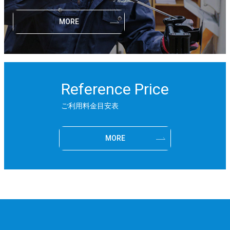
MORE
Reference Price
ご利用料金目安表
MORE