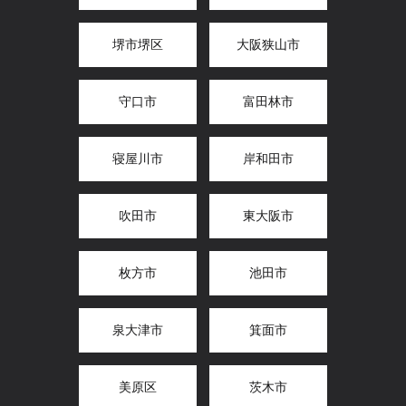
堺市堺区
大阪狭山市
守口市
富田林市
寝屋川市
岸和田市
吹田市
東大阪市
枚方市
池田市
泉大津市
箕面市
美原区
茨木市