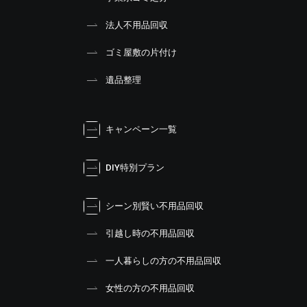
法人不用品回収
ゴミ屋敷の片付け
遺品整理
キャンペーン一覧
DIY特別プラン
シーン別賢い不用品回収
引越し時の不用品回収
一人暮らしの方の不用品回収
女性の方の不用品回収