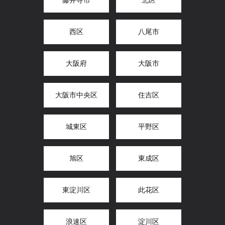
藤井寺市
北区
西区
八尾市
大阪府
大阪市
大阪市中央区
住吉区
城東区
平野区
旭区
東成区
東淀川区
此花区
浪速区
淀川区