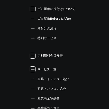
ゴミ屋敷の片付けについて
ゴミ屋敷Before＆After
片付けの流れ
特別サービス
ご利用料金目安表
サービス一覧
家具・インテリア処分
家電・パソコン処分
産業廃棄物処分
事業系ゴミ処分