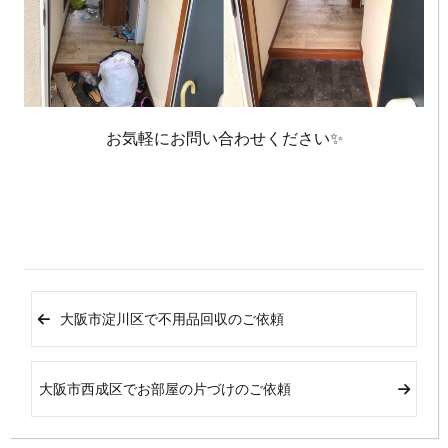
お気軽にお問い合わせください✨
大阪市淀川区で不用品回収のご依頼
大阪市西成区でお部屋の片づけのご依頼