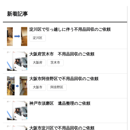
新着記事
淀川区で引っ越しに伴う不用品回収のご依頼
淀川区
大阪府茨木市 不用品回収のご依頼
大阪府
茨木市
大阪市阿倍野区で不用品回収のご依頼
大阪市
阿倍野区
神戸市須磨区 遺品整理のご依頼
大阪市淀川区で不用品回収のご依頼