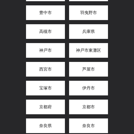
豊中市
羽曳野市
高槻市
兵庫県
神戸市
神戸市東灘区
西宮市
芦屋市
宝塚市
伊丹市
京都府
京都市
奈良県
奈良市