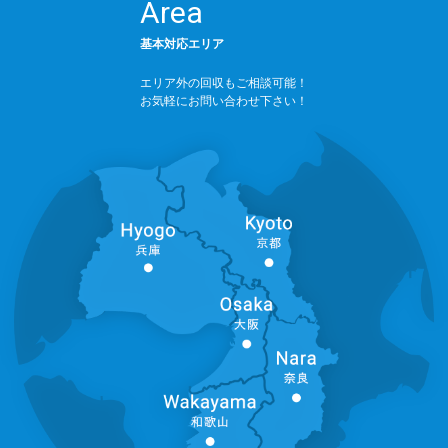
Area
基本対応エリア
エリア外の回収もご相談可能！
お気軽にお問い合わせ下さい！