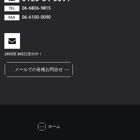
06-6836-9815
TEL
06-6100-0090
FAX
24時間 365日受付中！
メールでの各種お問合せ
ホーム