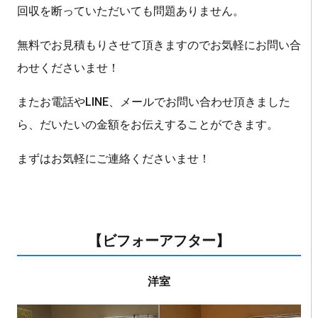
回収を断っていただいても問題ありません。
無料でお見積もりさせて頂きますのでお気軽にお問い合
わせくださいませ！
またお電話やLINE、メールでお問い合わせ頂きました
ら、だいたいの金額をお伝えすることができます。
まずはお気軽にご連絡くださいませ！
【ビフォーアフター】
洋室