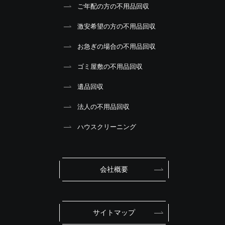
ご年配の方の不用品回収
激安希望の方の不用品回収
お急ぎの場合の不用品回収
ゴミ屋敷の不用品回収
遺品回収
法人の不用品回収
ハウスクリーニング
会社概要
サイトマップ