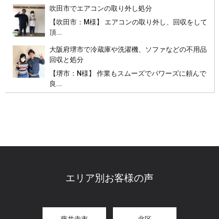
吹田市でエアコンの取り外し処分
【吹田市：M様】 エアコンの取り外し、回収をして
頂...
大阪府堺市で冷蔵庫や洗濯機、ソファなどの不用品
回収と処分
【堺市：N様】 作業もスムーズでパワーズに頼んで
良...
エリア別お客様の声