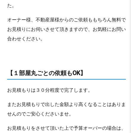
た。
オーナー様、不動産屋様からのご依頼ももちろん無料で
お見積りにお伺いさせて頂きますので、お気軽にお問い
合わせください。
【１部屋丸ごとの依頼もOK】
お見積もりは３０分程度で完了します。
またお見積もりで出した金額より高くなることはありま
せんのでご安心くださいませ。
お見積もりをさせて頂いた上で予算オーバーの場合は、