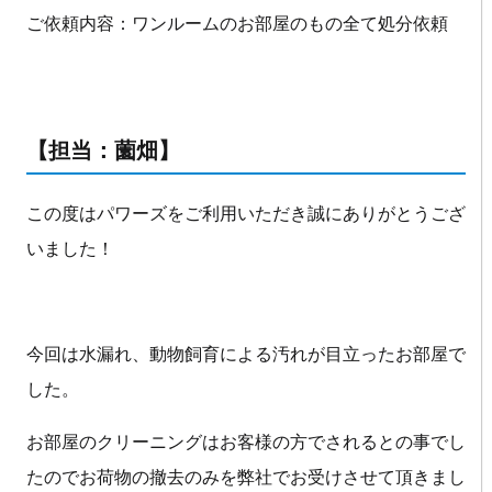
ご依頼内容：ワンルームのお部屋のもの全て処分依頼
【担当：薗畑】
この度はパワーズをご利用いただき誠にありがとうござ
いました！
今回は水漏れ、動物飼育による汚れが目立ったお部屋で
した。
お部屋のクリーニングはお客様の方でされるとの事でし
たのでお荷物の撤去のみを弊社でお受けさせて頂きまし