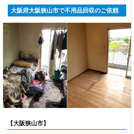
大阪府大阪狭山市で不用品回収のご依頼
【大阪狭山市】