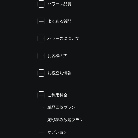
パワーズ品質
よくある質問
パワーズについて
お客様の声
お役立ち情報
ご利用料金
単品回収プラン
定額積み放題プラン
オプション