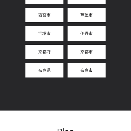
西宮市
芦屋市
宝塚市
伊丹市
京都府
京都市
奈良県
奈良市