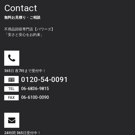
Contact
無料お見積り・ご相談
不用品回収専門店【パワーズ】
「安さと安心をお約束」
365日 夜7時まで受付中！
0120-54-0091
06-6836-9815
TEL
06-6100-0090
FAX
24時間 365日受付中！