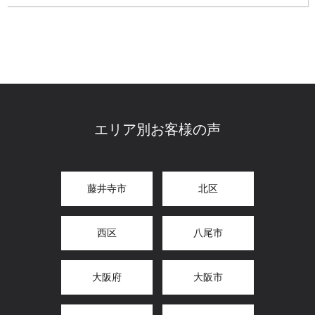
エリア別お客様の声
藤井寺市
北区
西区
八尾市
大阪府
大阪市