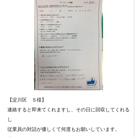
【淀川区 Ｓ様】
連絡すると即来てくれますし、その日に回収してくれる
し
従業員の対話が優しくて何度もお願いしています。