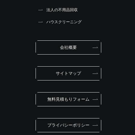
法人の不用品回収
ハウスクリーニング
会社概要
サイトマップ
無料見積もりフォーム
プライバシーポリシー