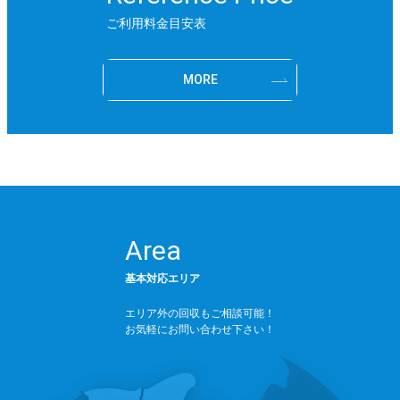
ご利用料金目安表
MORE
Area
基本対応エリア
エリア外の回収もご相談可能！
お気軽にお問い合わせ下さい！