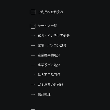
ご利用料金目安表
サービス一覧
家具・インテリア処分
家電・パソコン処分
産業廃棄物処分
事業系ゴミ処分
法人不用品回収
ゴミ屋敷の片付け
遺品整理