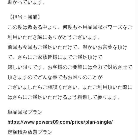
助かっています。
【担当：勝浦】
この度は数ある中より、何度も不用品回収パワーズをご
利用いただき誠にありがとうございます。
前回も今回もご満足いただけて、温かいお言葉を頂け
て、さらにご家族皆様にまでご満足頂けて
嬉しい限りです。お客様のご要望には全力で対応させて
頂きますのでどんな事でもお困りのことが
ございましたらご相談ください。またご利用頂いた際に
はさらにご満足いただけるよう精進して参ります。
単品回収プラン
https://www.powers09.com/price/plan-single/
定額積み放題プラン