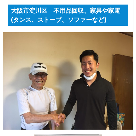
大阪市淀川区 不用品回収、家具や家電
(タンス、ストーブ、ソファーなど)