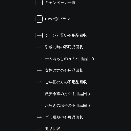
キャンペーン一覧
DIY特別プラン
シーン別賢い不用品回収
引越し時の不用品回収
一人暮らしの方の不用品回収
女性の方の不用品回収
ご年配の方の不用品回収
激安希望の方の不用品回収
お急ぎの場合の不用品回収
ゴミ屋敷の不用品回収
遺品回収