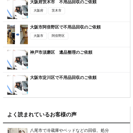
大阪府茨木市 不用品回収のご依頼
大阪府
茨木市
大阪市阿倍野区で不用品回収のご依頼
大阪市
阿倍野区
神戸市須磨区 遺品整理のご依頼
大阪市淀川区で不用品回収のご依頼
よく読まれているお客様の声
八尾市で冷蔵庫やベッドなどの回収、処分