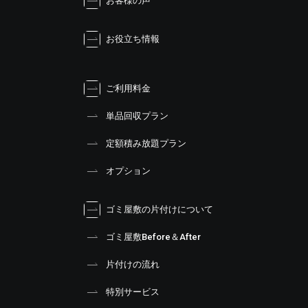
お客様の声
お役立ち情報
ご利用料金
単品回収プラン
定額積み放題プラン
オプション
ゴミ屋敷の片付けについて
ゴミ屋敷Before＆After
片付けの流れ
特別サービス