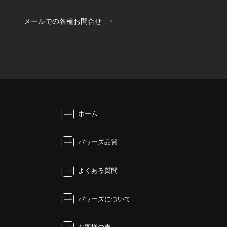
メールでの各種お問合せ
ホーム
パワーズ品質
よくある質問
パワーズについて