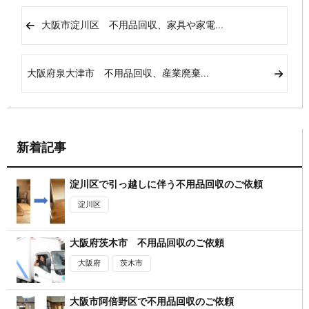
大阪市淀川区 不用品回収、家具や家電...
大阪府泉大津市 不用品回収、産業廃棄...
新着記事
淀川区で引っ越しに伴う不用品回収のご依頼
淀川区
大阪府茨木市 不用品回収のご依頼
大阪府
茨木市
大阪市阿倍野区で不用品回収のご依頼