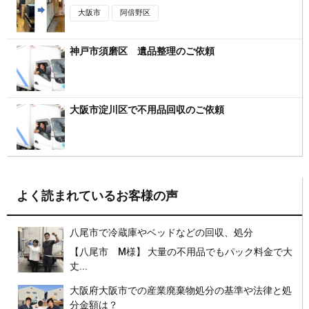
大阪市
阿倍野区
神戸市須磨区 遺品整理のご依頼
大阪市淀川区で不用品回収のご依頼
よく読まれているお客様の声
八尾市で冷蔵庫やベッドなどの回収、処分
【八尾市 M様】 大量の不用品でもパック料金で大
丈...
大阪府大阪市での産業廃棄物処分の基準や法律と処
分金額は？