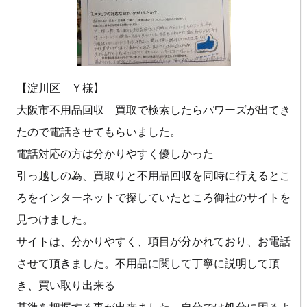
【淀川区 Ｙ様】
大阪市不用品回収 買取で検索したらパワーズが出てき
たので電話させてもらいました。
電話対応の方は分かりやすく優しかった
引っ越しの為、買取りと不用品回収を同時に行えるとこ
ろをインターネットで探していたところ御社のサイトを
見つけました。
サイトは、分かりやすく、項目が分かれており、お電話
させて頂きました。不用品に関して丁寧に説明して頂
き、買い取り出来る