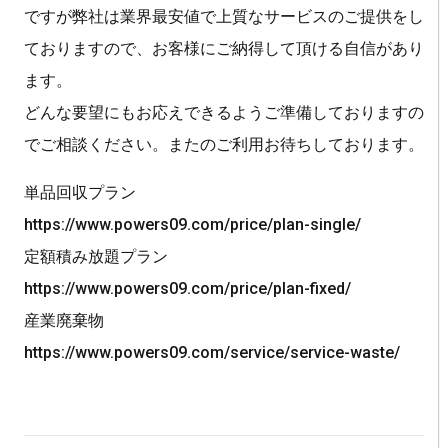
ですが弊社は業界最安値で上質なサービスのご提供をし
ておりますので、お客様にご納得して頂ける自信があり
ます。
どんな要望にもお応えできるようご準備しておりますの
でご相談ください。またのご利用お待ちしております。
単品回収プラン
https://www.powers09.com/price/plan-single/
定額積み放題プラン
https://www.powers09.com/price/plan-fixed/
産業廃棄物
https://www.powers09.com/service/service-waste/