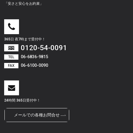
「安さと安心をお約束」
365日 夜7時まで受付中！
0120-54-0091
06-6836-9815
TEL
06-6100-0090
FAX
24時間 365日受付中！
メールでの各種お問合せ