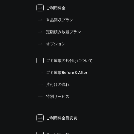
ご利用料金
単品回収プラン
定額積み放題プラン
オプション
ゴミ屋敷の片付けについて
ゴミ屋敷Before＆After
片付けの流れ
特別サービス
ご利用料金目安表