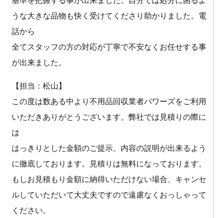
基準を把握する事が出来ました。自分では処分に困るよ
うな大きな品物も快く受けてくださり助かりました。電
話から
全てスタッフの方の対応が丁寧で不安なくお任せする事
が出来ました。
【担当：松山】
この度は数ある中より不用品回収業者パワーズをご利用
いただきありがとうございます。弊社では見積りの際に
は
はっきりとした金額のご提示、内容の説明が出来るよう
に徹底しております。見積りは無料になっております。
もしお見積もり金額に納得いただけない場合、キャンセ
ルしていただいて大丈夫ですので遠慮なくおっしゃって
ください。