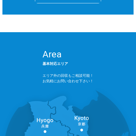
Area
基本対応エリア
エリア外の回収もご相談可能！
お気軽にお問い合わせ下さい！