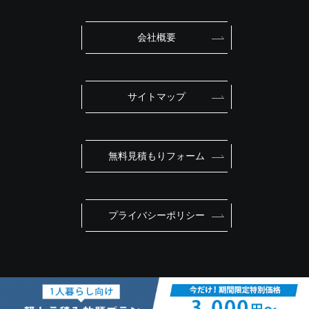
会社概要
サイトマップ
無料見積もりフォーム
プライバシーポリシー