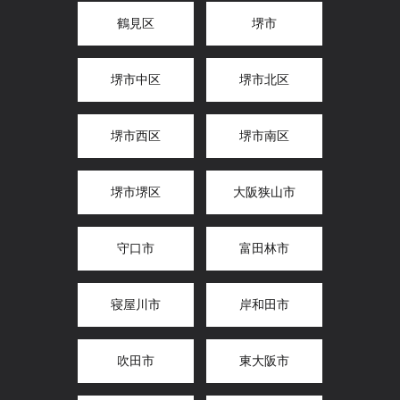
鶴見区
堺市
堺市中区
堺市北区
堺市西区
堺市南区
堺市堺区
大阪狭山市
守口市
富田林市
寝屋川市
岸和田市
吹田市
東大阪市