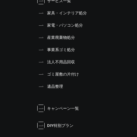
サービス一覧
家具・インテリア処分
家電・パソコン処分
産業廃棄物処分
事業系ゴミ処分
法人不用品回収
ゴミ屋敷の片付け
遺品整理
キャンペーン一覧
DIY特別プラン