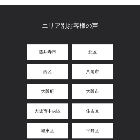
エリア別お客様の声
藤井寺市
北区
西区
八尾市
大阪府
大阪市
大阪市中央区
住吉区
城東区
平野区