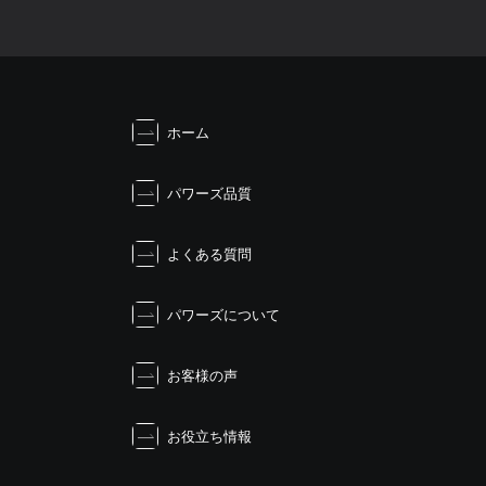
ホーム
パワーズ品質
よくある質問
パワーズについて
お客様の声
お役立ち情報