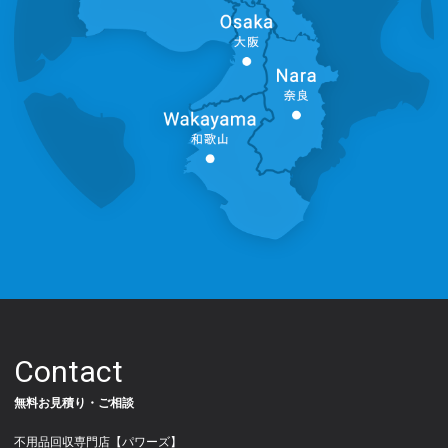
Contact
無料お見積り・ご相談
不用品回収専門店【パワーズ】