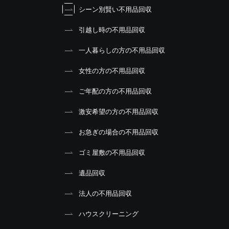
シーン別賢い不用品回収
引越し時の不用品回収
一人暮らしの方の不用品回収
女性の方の不用品回収
ご年配の方の不用品回収
激安希望の方の不用品回収
お急ぎの場合の不用品回収
ゴミ屋敷の不用品回収
遺品回収
法人の不用品回収
ハウスクリーニング